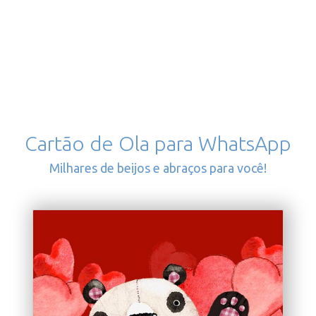
Cartão de Ola para WhatsApp
Milhares de beijos e abraços para você!