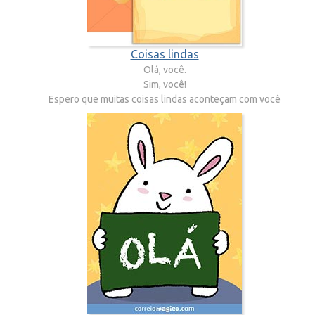
Coisas lindas
Olá, você.
Sim, você!
Espero que muitas coisas lindas aconteçam com você
hoje.