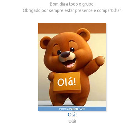
Bom dia a todo o grupo!
Obrigado por sempre estar presente e compartilhar.
Olá!
Olá!