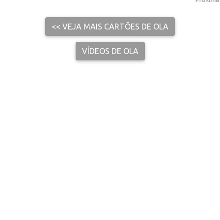
<< VEJA MAIS CARTÕES DE OLA
VÍDEOS DE OLA