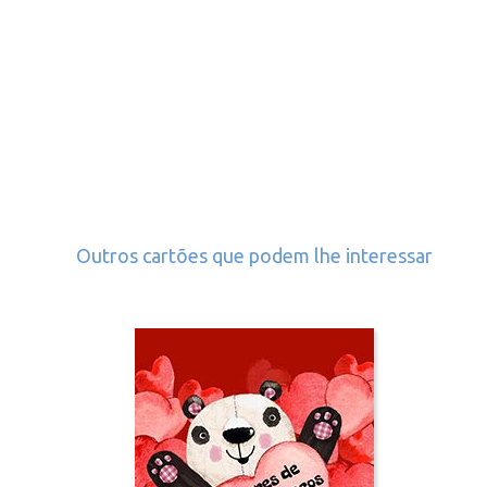
Outros cartões que podem lhe interessar