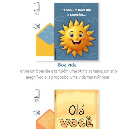
3D
Boa vida
Tenha um bom dia e também uma ótima semana, um ano
magnífico e, a propósito, uma vida maravilhosa!
3D