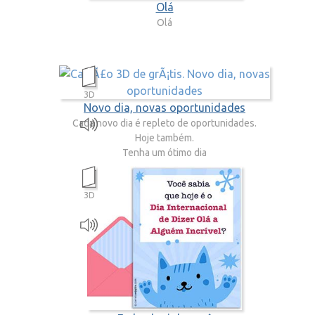
Olá
Olá
3D
Novo dia, novas oportunidades
Cada novo dia é repleto de oportunidades.
Hoje também.
Tenha um ótimo dia
3D