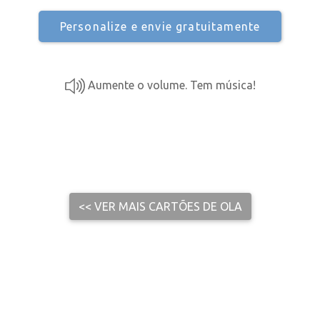
Personalize e envie gratuitamente
Aumente o volume. Tem música!
<< VER MAIS CARTÕES DE OLA