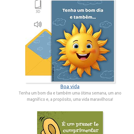
3D
Boa vida
Tenha um bom dia e também uma ótima semana, um ano
magnífico e, a propósito, uma vida maravilhosa!