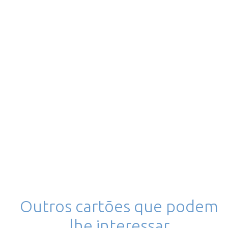
Outros cartões que podem
lhe interessar