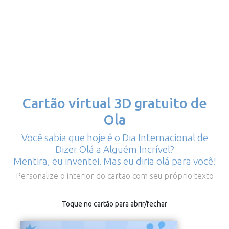
Cartão virtual 3D gratuito de
Ola
Você sabia que hoje é o Dia Internacional de
Dizer Olá a Alguém Incrível?
Mentira, eu inventei. Mas eu diria olá para você!
Personalize o interior do cartão com seu próprio texto
Toque no cartão para abrir/fechar