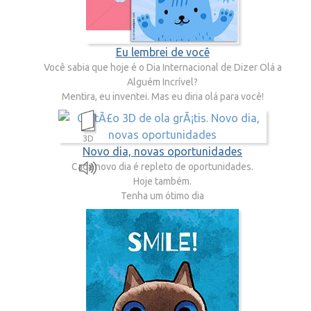
Eu lembrei de você
Você sabia que hoje é o Dia Internacional de Dizer Olá a
Alguém Incrível?
Mentira, eu inventei. Mas eu diria olá para você!
3D
Novo dia, novas oportunidades
Cada novo dia é repleto de oportunidades.
Hoje também.
Tenha um ótimo dia