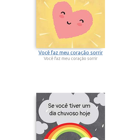
Você faz meu coração sorrir
Você faz meu coração sorrir