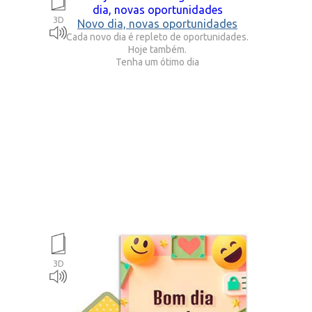
3D
Novo dia, novas oportunidades
Cada novo dia é repleto de oportunidades.
Hoje também.
Tenha um ótimo dia
3D