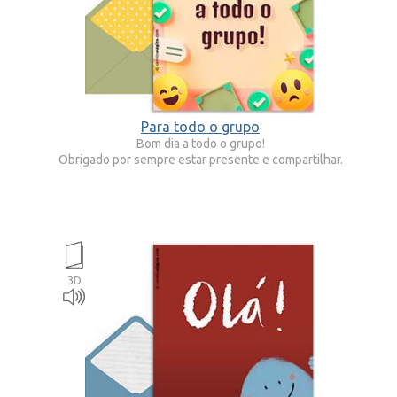
Para todo o grupo
Bom dia a todo o grupo!
Obrigado por sempre estar presente e compartilhar.
3D