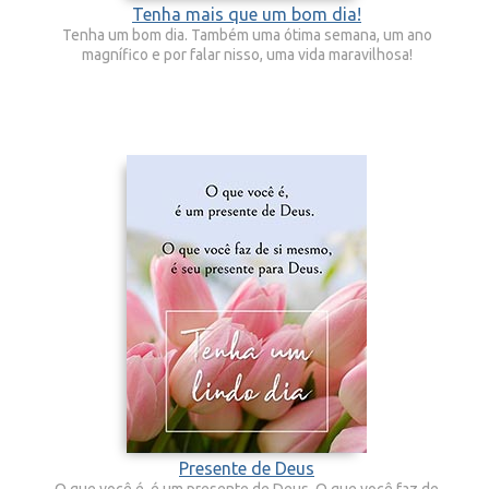
Tenha mais que um bom dia!
Tenha um bom dia. Também uma ótima semana, um ano
magnífico e por falar nisso, uma vida maravilhosa!
Presente de Deus
O que você é, é um presente de Deus. O que você faz de