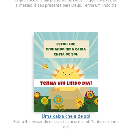
si mesmo, é seu presente para Deus. Tenha um lindo dia
Uma caixa cheia de sol
Estou lhe enviando uma caixa cheia de sol. Tenha um lindo
dia!