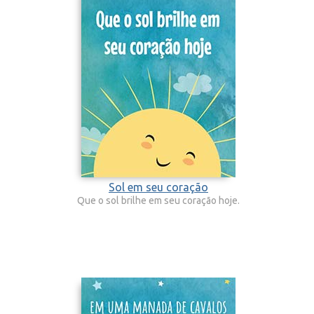
Sol em seu coração
Que o sol brilhe em seu coração hoje.