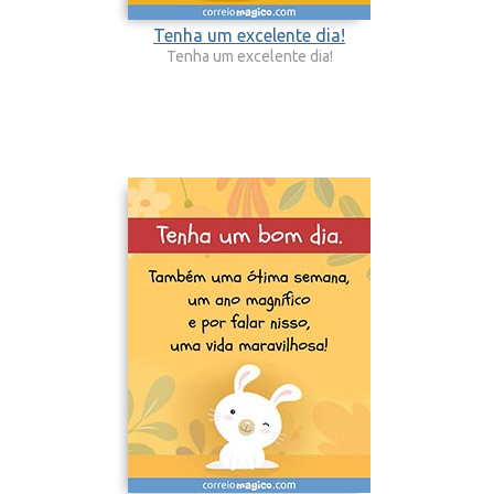
Tenha um excelente dia!
Tenha um excelente dia!