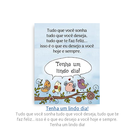
Tenha um lindo dia!
Tudo que você sonha tudo que você deseja, tudo que te
faz feliz... isso é o que eu desejo a você hoje e sempre.
Tenha um lindo dia!