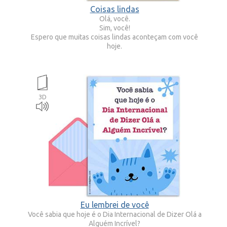
Coisas lindas
Olá, você.
Sim, você!
Espero que muitas coisas lindas aconteçam com você
hoje.
3D
Eu lembrei de você
Você sabia que hoje é o Dia Internacional de Dizer Olá a
Alguém Incrível?