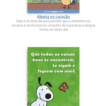
Alegria no coração
Hoje é um bom dia para permitir que o otimismo nos
envolva e encha nossos corações de esperança e alegria.
Tenha um ótimo dia!