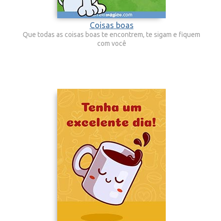
Coisas boas
Que todas as coisas boas te encontrem, te sigam e fiquem
com você