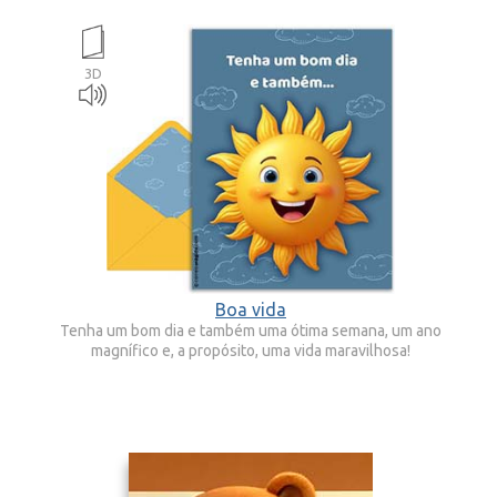
3D
Boa vida
Tenha um bom dia e também uma ótima semana, um ano
magnífico e, a propósito, uma vida maravilhosa!