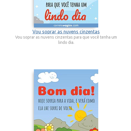
Vou soprar as nuvens cinzentas
Vou soprar as nuvens cinzentas para que você tenha um
lindo dia.