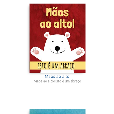
Mãos ao alto!
Mãos ao alto! Isto é um abraço