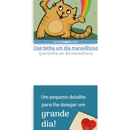
Que tenha um dia maravilhoso
Que tenha um dia maravilhoso