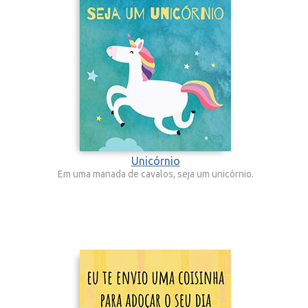
Unicórnio
Em uma manada de cavalos, seja um unicórnio.