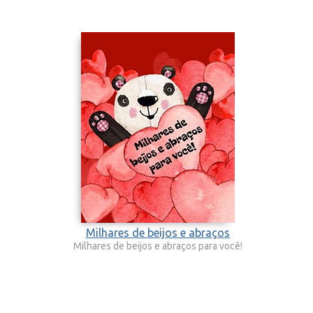
Milhares de beijos e abraços
Milhares de beijos e abraços para você!