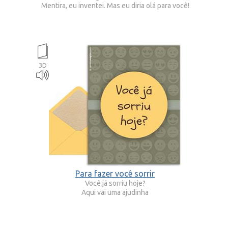
Mentira, eu inventei. Mas eu diria olá para você!
3D
Para fazer você sorrir
Você já sorriu hoje?
Aqui vai uma ajudinha