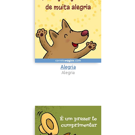
Alegria
Alegria