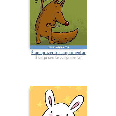
É um prazer te cumprimentar
É um prazer te cumprimentar