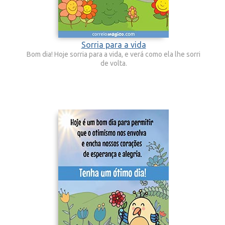
Sorria para a vida
Bom dia! Hoje sorria para a vida, e verá como ela lhe sorri
de volta.