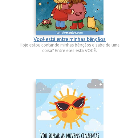
Você está entre minhas bênçãos
Hoje estou contando minhas bênçãos e sabe de uma
coisa? Entre eles está VOCÊ.