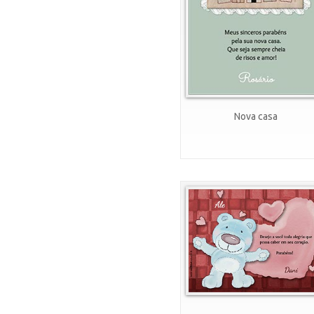
Nova casa