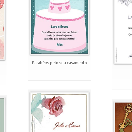
Parabéns pelo seu casamento