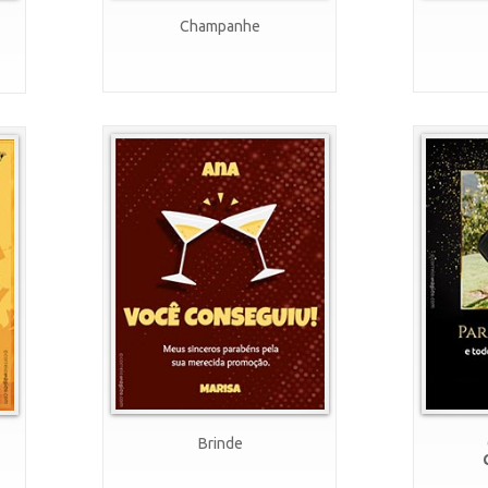
Champanhe
Brinde