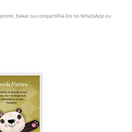
mprimir, baixar ou compartilhá-los no WhatsApp ou