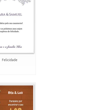
Felicidade