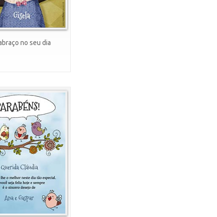
braço no seu dia