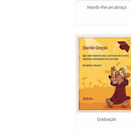
Mando-lhe um abraço
Graduação