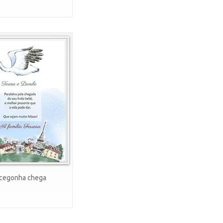
cegonha chega