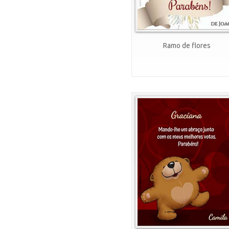
Ramo de flores