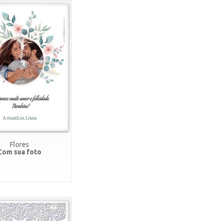
Flores
Com sua foto