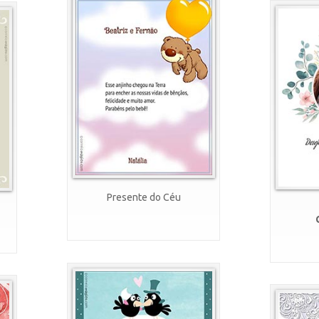
Presente do Céu