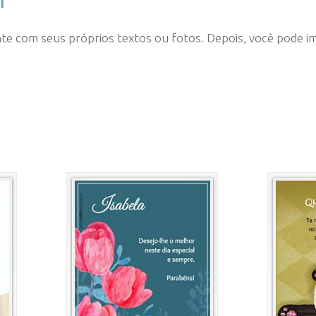
te com seus próprios textos ou fotos. Depois, você pode i