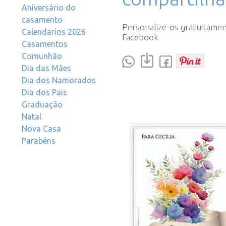
Aniversário do
casamento
Personalize-os gratuitamen
Calendarios 2026
Facebook
Casamentos
Comunhão
Dia das Mães
Dia dos Namorados
Dia dos Pais
Graduação
Natal
Nova Casa
Parabéns