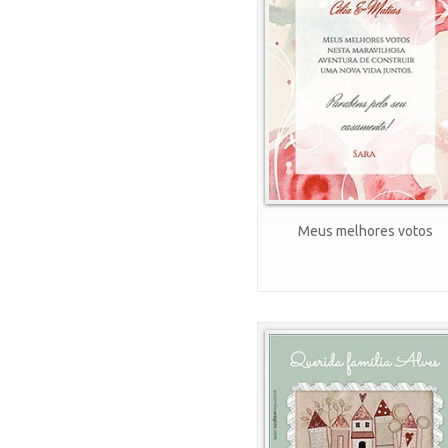
Meus melhores votos