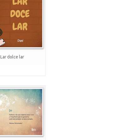
Lar dolce lar