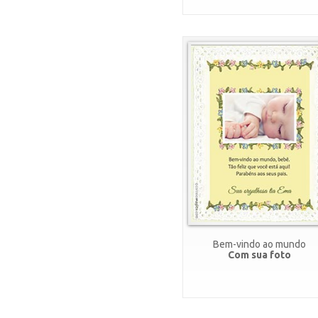
Bem-vindo ao mundo
Com sua foto