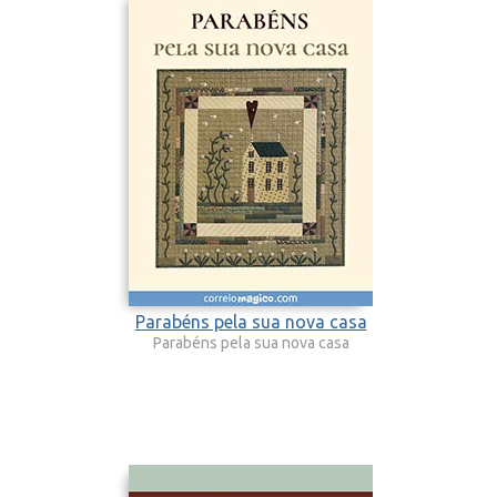
Parabéns pela sua nova casa
Parabéns pela sua nova casa