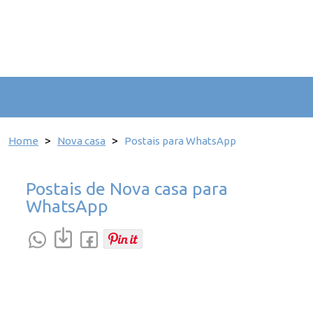
>
>
Home
Nova casa
Postais para WhatsApp
Postais de Nova casa para
WhatsApp