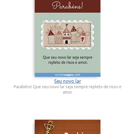
Seu novo lar
Parabéns! Que seu novo lar seja sempre repleto de risos e
amor.