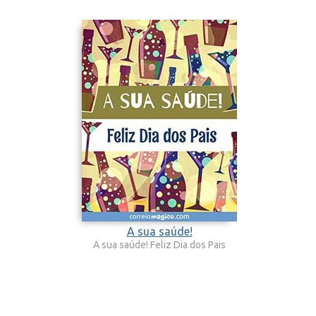
A sua saúde!
A sua saúde! Feliz Dia dos Pais