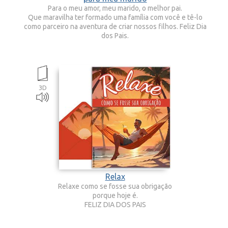
Para o meu amor, meu marido, o melhor pai.
Que maravilha ter formado uma família com você e tê-lo
como parceiro na aventura de criar nossos filhos. Feliz Dia
dos Pais.
3D
Relax
Relaxe como se fosse sua obrigação
porque hoje é.
FELIZ DIA DOS PAIS