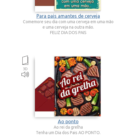
Para pais amantes de cerveja
Comemore seu dia com uma cerveja em uma mão
e uma cerveja na outra mão.
FELIZ DIA DOS PAIS
3D
Ao ponto
Ao rei da grelha
Tenha um Dia dos Pais AO PONTO.