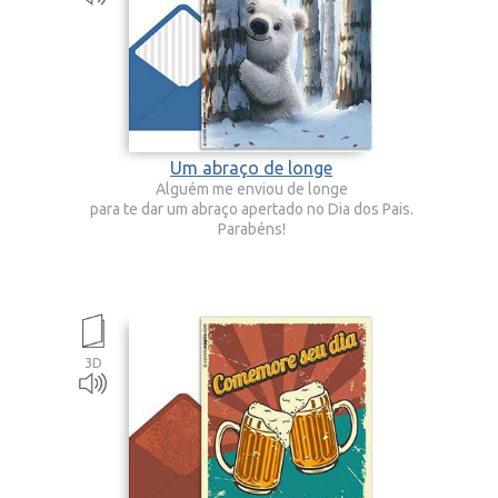
Um abraço de longe
Alguém me enviou de longe
para te dar um abraço apertado no Dia dos Pais.
Parabéns!
3D