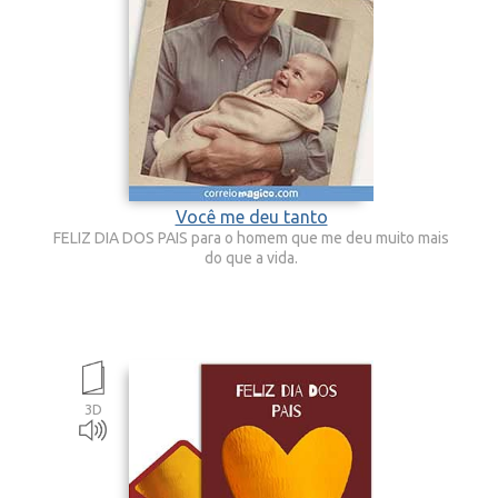
Você me deu tanto
FELIZ DIA DOS PAIS para o homem que me deu muito mais
do que a vida.
3D