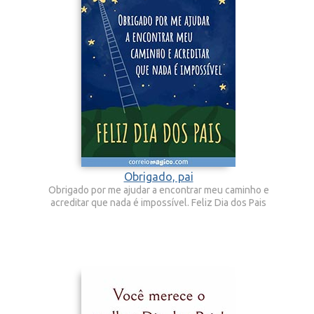
Obrigado, pai
Obrigado por me ajudar a encontrar meu caminho e
acreditar que nada é impossível. Feliz Dia dos Pais