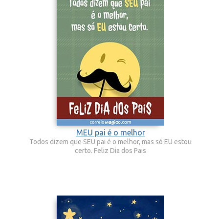
MEU pai é o melhor
Todos dizem que SEU pai é o melhor, mas só EU estou
certo. Feliz Dia dos Pais