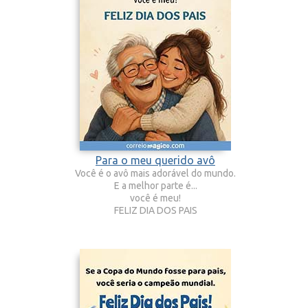
Para o meu querido avô
Você é o avô mais adorável do mundo.
E a melhor parte é...
você é meu!
FELIZ DIA DOS PAIS