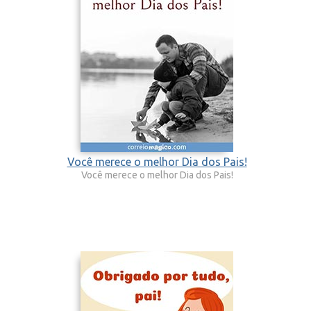
Você merece o melhor Dia dos Pais!
Você merece o melhor Dia dos Pais!