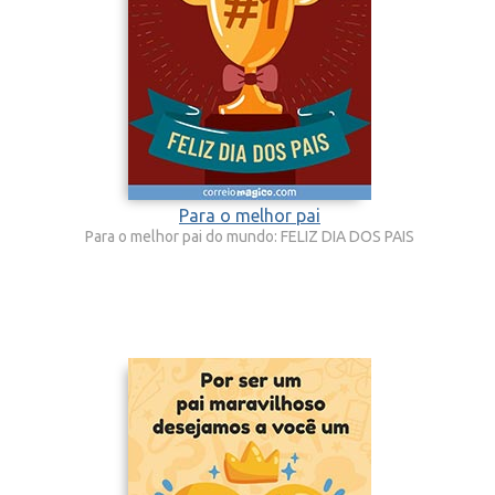
Para o melhor pai
Para o melhor pai do mundo: FELIZ DIA DOS PAIS