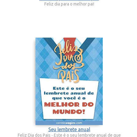
Feliz dia para o melhor pai!
Seu lembrete anual
Feliz Dia dos Pais - Este é o seu lembrete anual de que