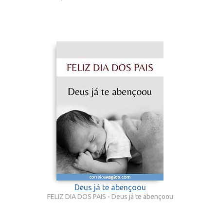
Deus já te abençoou
FELIZ DIA DOS PAIS - Deus já te abençoou