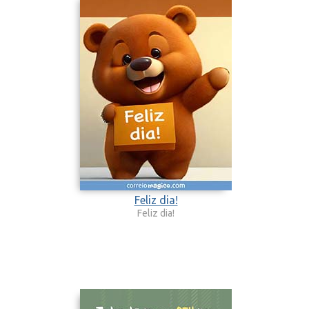
Feliz dia!
Feliz dia!