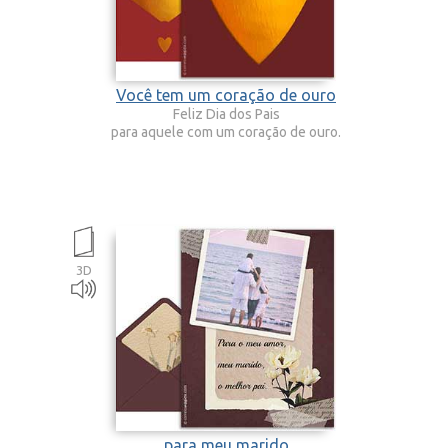
Você tem um coração de ouro
Feliz Dia dos Pais
para aquele com um coração de ouro.
3D
para meu marido