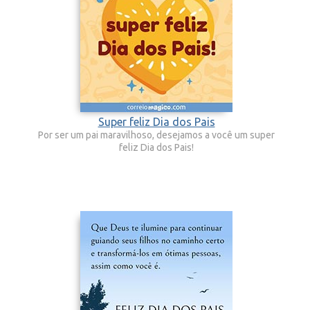
Super feliz Dia dos Pais
Por ser um pai maravilhoso, desejamos a você um super
feliz Dia dos Pais!