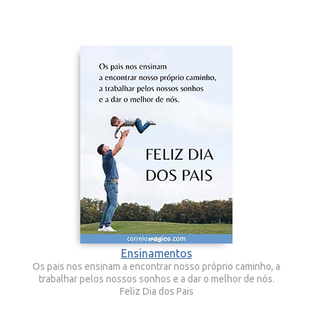
Ensinamentos
Os pais nos ensinam a encontrar nosso próprio caminho, a
trabalhar pelos nossos sonhos e a dar o melhor de nós.
Feliz Dia dos Pais