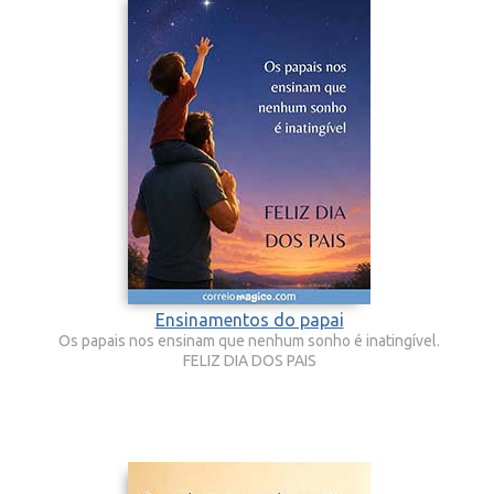
Ensinamentos do papai
Os papais nos ensinam que nenhum sonho é inatingível.
FELIZ DIA DOS PAIS