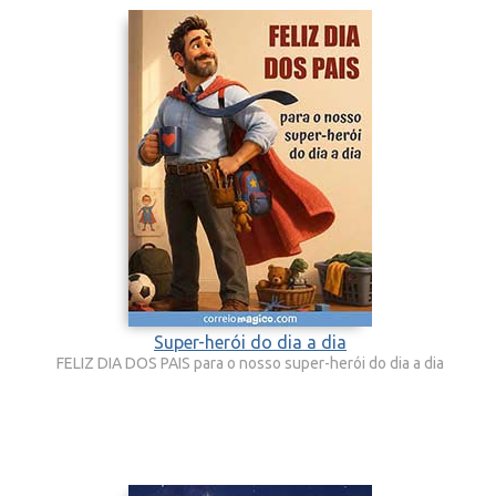
Super-herói do dia a dia
FELIZ DIA DOS PAIS para o nosso super-herói do dia a dia