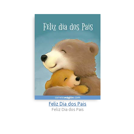
Feliz Dia dos Pais
Feliz Dia dos Pais