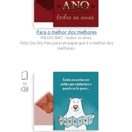
Para o melhor dos melhores
PAI DO ANO - todos os anos.
Feliz Dia dos Pais para um papai que é o melhor dos
melhores.
3D