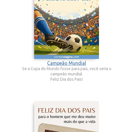
Campeão Mundial
Se a Copa do Mundo fosse para pais, você seria o
campeão mundial.
Feliz Dia dos Pais!