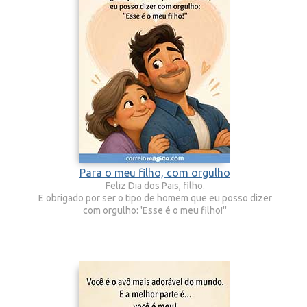
Para o meu filho, com orgulho
Feliz Dia dos Pais, filho.
E obrigado por ser o tipo de homem que eu posso dizer
com orgulho: 'Esse é o meu filho!''