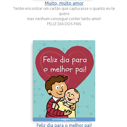
Muito, muito amor
Tentei encontrar um cartão que capturasse o quanto eu te
quero
mas nenhum consegue conter tanto amor!
FELIZ DIA DOS PAIS
Feliz dia para o melhor pai!