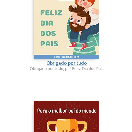
Obrigado por tudo
Obrigado por tudo, pai! Feliz Dia dos Pais