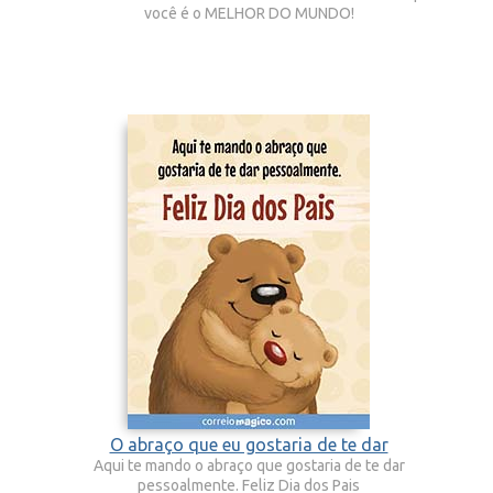
você é o MELHOR DO MUNDO!
O abraço que eu gostaria de te dar
Aqui te mando o abraço que gostaria de te dar
pessoalmente. Feliz Dia dos Pais