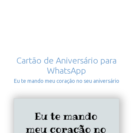
Cartão de Aniversário para
WhatsApp
Eu te mando meu coração no seu aniversário