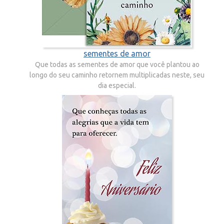
sementes de amor
Que todas as sementes de amor que você plantou ao
longo do seu caminho retornem multiplicadas neste, seu
dia especial.
Feliz aniversário!