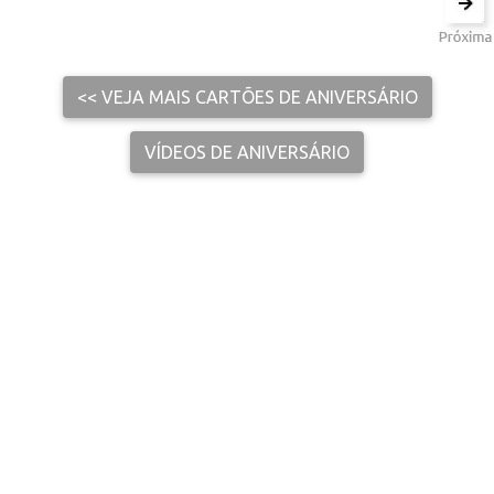
<< VEJA MAIS CARTÕES DE ANIVERSÁRIO
VÍDEOS DE ANIVERSÁRIO