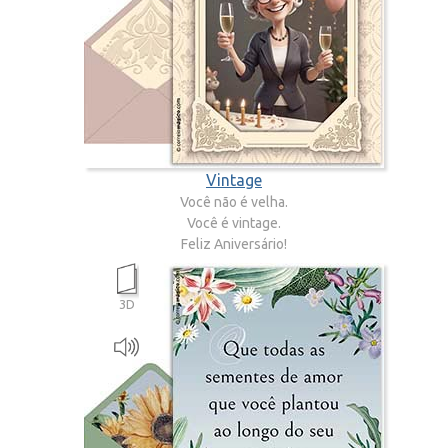
Vintage
Você não é velha.
Você é vintage.
Feliz Aniversário!
3D