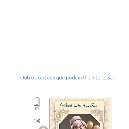
Outros cartões que podem lhe interessar
3D