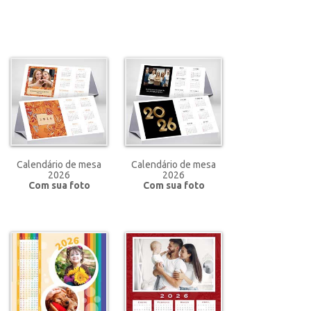
Calendário de mesa
Calendário de mesa
2026
2026
Com sua foto
Com sua foto