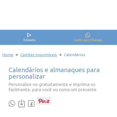
Animados
Cartões para Whatsapp
>
>
Home
Cartões Imprimíveis
Calendários
Calendários e almanaques para
personalizar
Personalize-os gratuitamente e imprima-os
facilmente, para você ou como um presente