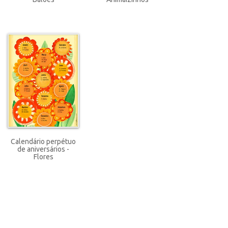
Calendário perpétuo
de aniversários -
Flores