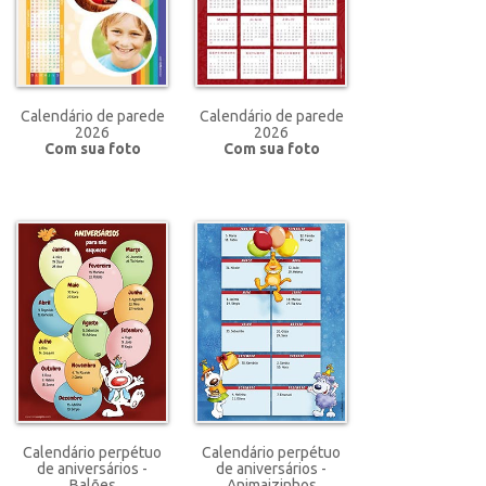
Calendário de parede
Calendário de parede
2026
2026
Com sua foto
Com sua foto
Calendário perpétuo
Calendário perpétuo
de aniversários -
de aniversários -
Balões
Animaizinhos