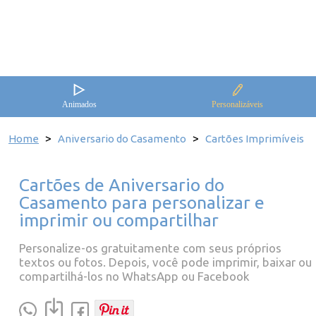
Animados
Personalizáveis
>
>
Home
Aniversario do Casamento
Cartões Imprimíveis
Cartões de Aniversario do
Casamento para personalizar e
imprimir ou compartilhar
Personalize-os gratuitamente com seus próprios
textos ou fotos. Depois, você pode imprimir, baixar ou
compartilhá-los no WhatsApp ou Facebook