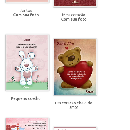
Juntos
Meu coração
Com sua foto
Com sua foto
Pequeno coelho
Um coração cheio de
amor