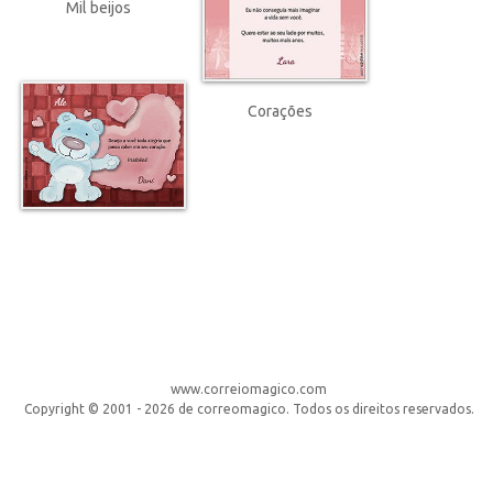
Mil beijos
Corações
www.correiomagico.com
Copyright © 2001 - 2026 de correomagico. Todos os direitos reservados.