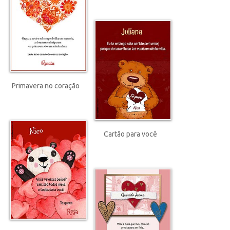
Primavera no coração
Cartão para você