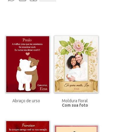
Abraço de urso
Moldura floral
Com sua foto