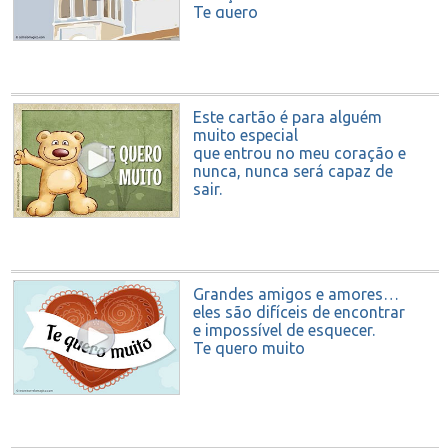
Te quero
Este cartão é para alguém
muito especial
que entrou no meu coração e
nunca, nunca será capaz de
sair.
TE QUERO MUITO
Grandes amigos e amores…
eles são difíceis de encontrar
e impossível de esquecer.
Te quero muito