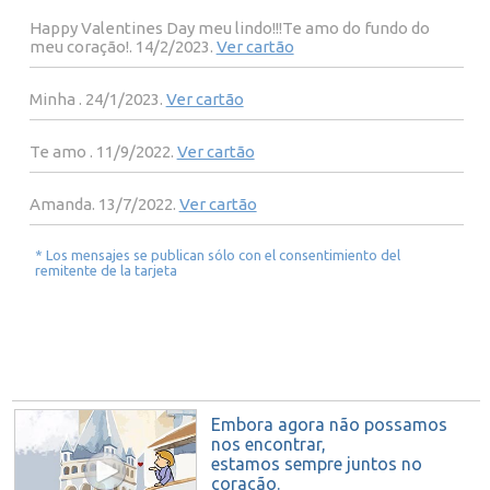
Happy Valentines Day meu lindo!!!Te amo do fundo do
meu coração!. 14/2/2023.
Ver cartão
Minha . 24/1/2023.
Ver cartão
Te amo . 11/9/2022.
Ver cartão
Amanda. 13/7/2022.
Ver cartão
* Los mensajes se publican sólo con el consentimiento del
remitente de la tarjeta
Embora agora não possamos
nos encontrar,
estamos sempre juntos no
coração.