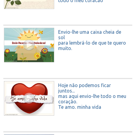
todo o meu coração
Envio-lhe uma caixa cheia de
sol
para lembrá-lo de que te quero
muito.
Hoje não podemos ficar
juntos...
mas aqui envio-lhe todo o meu
coração.
Te amo, minha vida