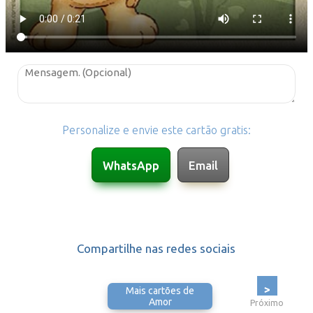
Personalize e envie este cartão gratis:
Compartilhe nas redes sociais
>
Mais cartões de
Amor
Próximo