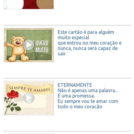
Este cartão é para alguém
muito especial
que entrou no meu coração e
nunca, nunca será capaz de
sair.
TE QUERO MUITO
ETERNAMENTE
Não é apenas uma palavra...
É uma promessa.
Eu sempre vou te amar com
todo o meu coração