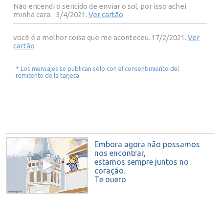
Não entendi o sentido de enviar o sol, por isso achei
minha cara. . 3/4/2021.
Ver cartão
você é a melhor coisa que me aconteceu. 17/2/2021.
Ver
cartão
* Los mensajes se publican sólo con el consentimiento del
remitente de la tarjeta
Embora agora não possamos
nos encontrar,
estamos sempre juntos no
coração.
Te quero