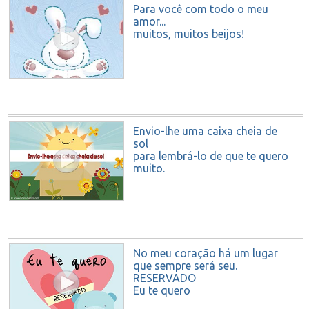
Para você com todo o meu
amor...
muitos, muitos beijos!
Envio-lhe uma caixa cheia de
sol
para lembrá-lo de que te quero
muito.
No meu coração há um lugar
que sempre será seu.
RESERVADO
Eu te quero