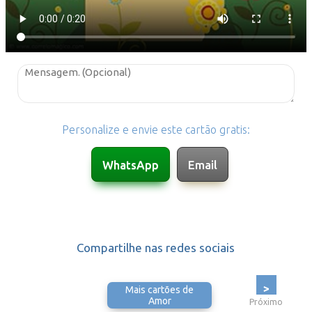
Personalize e envie este cartão gratis:
Compartilhe nas redes sociais
>
Mais cartões de
Amor
Próximo