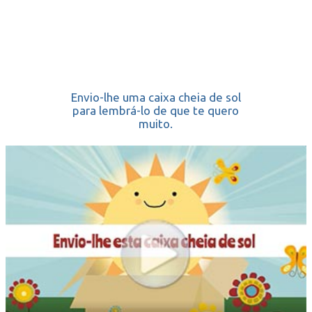
Envio-lhe uma caixa cheia de sol
para lembrá-lo de que te quero
muito.