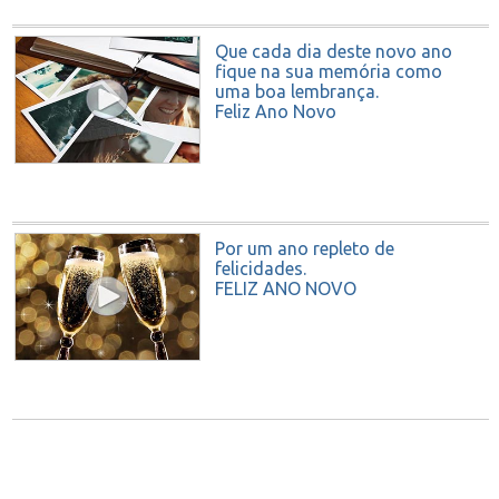
Que cada dia deste novo ano
fique na sua memória como
uma boa lembrança.
Feliz Ano Novo
Por um ano repleto de
felicidades.
FELIZ ANO NOVO