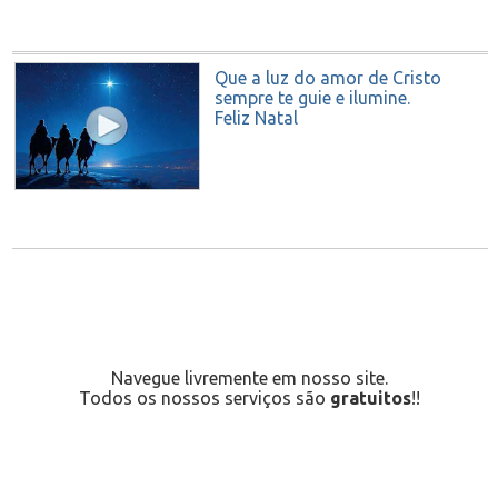
Que a luz do amor de Cristo
sempre te guie e ilumine.
Feliz Natal
Navegue livremente em nosso site.
Todos os nossos serviços são
gratuitos
!!