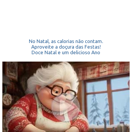
No Natal, as calorias não contam.
Aproveite a doçura das Festas!
Doce Natal e um delicioso Ano
Novo