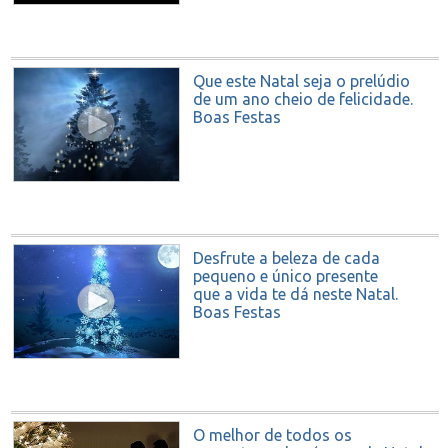
Que este Natal seja o prelúdio
de um ano cheio de felicidade.
Boas Festas
Desfrute a beleza de cada
pequeno e único presente
que a vida te dá neste Natal.
Boas Festas
O melhor de todos os