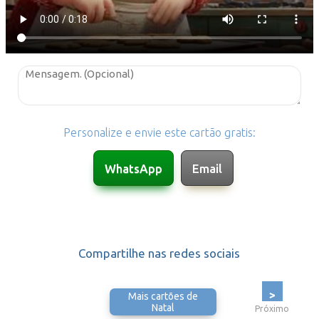
Personalize e envie este cartão gratis:
Compartilhe nas redes sociais
>
Mais cartões de
Natal
Próximo