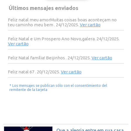
Últimos mensajes enviados
Feliz natal meu amorMuitas coisas boas aconteçam no
teu caminho meu bem . 24/12/2025.
Ver cartão
Feliz Natal e Um Prospero Ano Novo,galera. 24/12/2025.
Ver cartão
Feliz Natal família! Beijinhos . 24/12/2025.
Ver cartão
Feliz natal 67 . 20/12/2025.
Ver cartão
* Los mensajes se publican sólo con el consentimiento del
remitente de la tarjeta
Que a alegria entre em sua casa