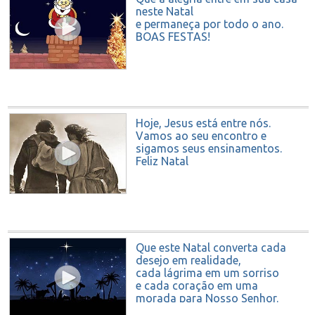
neste Natal
e permaneça por todo o ano.
BOAS FESTAS!
Hoje, Jesus está entre nós.
Vamos ao seu encontro e
sigamos seus ensinamentos.
Feliz Natal
Que este Natal converta cada
desejo em realidade,
cada lágrima em um sorriso
e cada coração em uma
morada para Nosso Senhor.
Felicidades