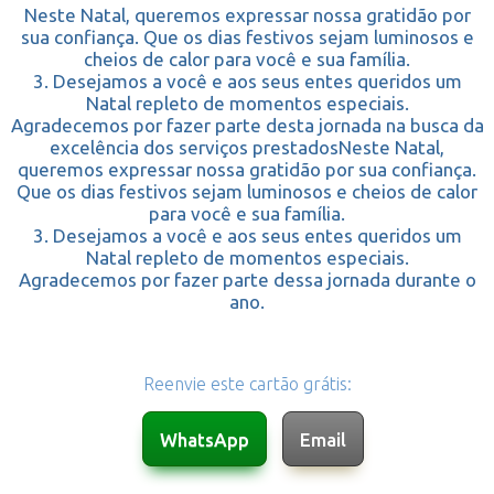
Neste Natal, queremos expressar nossa gratidão por
sua confiança. Que os dias festivos sejam luminosos e
cheios de calor para você e sua família.
3. Desejamos a você e aos seus entes queridos um
Natal repleto de momentos especiais.
Agradecemos por fazer parte desta jornada na busca da
excelência dos serviços prestadosNeste Natal,
queremos expressar nossa gratidão por sua confiança.
Que os dias festivos sejam luminosos e cheios de calor
para você e sua família.
3. Desejamos a você e aos seus entes queridos um
Natal repleto de momentos especiais.
Agradecemos por fazer parte dessa jornada durante o
ano.
Reenvie este cartão grátis: