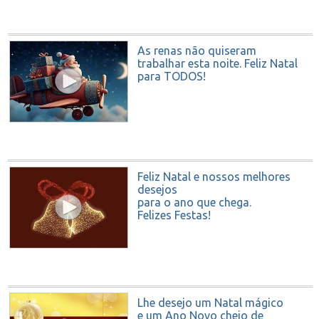
As renas não quiseram
trabalhar esta noite. Feliz Natal
para TODOS!
Feliz Natal e nossos melhores
desejos
para o ano que chega.
Felizes Festas!
Lhe desejo um Natal mágico
e um Ano Novo cheio de