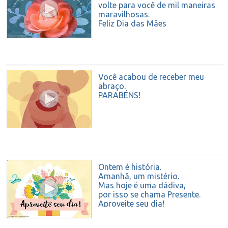
volte para você de mil maneiras
maravilhosas.
Feliz Dia das Mães
Você acabou de receber meu
abraço.
PARABÉNS!
Ontem é história.
Amanhã, um mistério.
Mas hoje é uma dádiva,
por isso se chama Presente.
Aproveite seu dia!