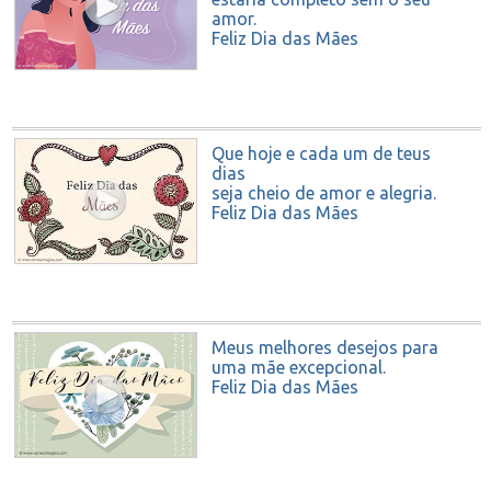
amor.
Feliz Dia das Mães
Que hoje e cada um de teus
dias
seja cheio de amor e alegria.
Feliz Dia das Mães
Meus melhores desejos para
uma mãe excepcional.
Feliz Dia das Mães