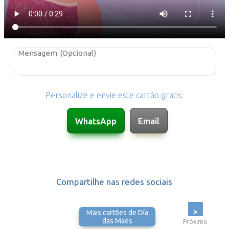
Personalize e envie este cartão gratis:
Compartilhe nas redes sociais
>
Mais cartões de Día
das Maes
Próximo