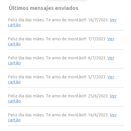
Últimos mensajes enviados
Feliz dia das mães. Te amo de montão!!!. 16/7/2023.
Ver
cartão
Feliz dia das mães. Te amo de montão!!!. 7/7/2023.
Ver
cartão
Feliz dia das mães. Te amo de montão!!!. 6/7/2023.
Ver
cartão
Feliz dia das mães. Te amo de montão!!!. 5/7/2023.
Ver
cartão
Feliz dia das mães. Te amo de montão!!!. 25/6/2023.
Ver
cartão
Feliz dia das mães. Te amo de montão!!!. 16/6/2023.
Ver
cartão