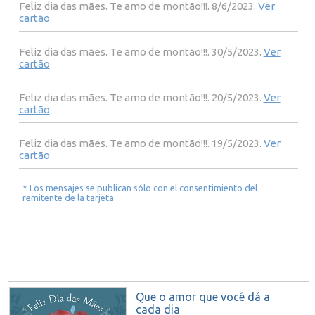
Feliz dia das mães. Te amo de montão!!!. 8/6/2023.
Ver
cartão
Feliz dia das mães. Te amo de montão!!!. 30/5/2023.
Ver
cartão
Feliz dia das mães. Te amo de montão!!!. 20/5/2023.
Ver
cartão
Feliz dia das mães. Te amo de montão!!!. 19/5/2023.
Ver
cartão
* Los mensajes se publican sólo con el consentimiento del
remitente de la tarjeta
Que o amor que você dá a
cada dia