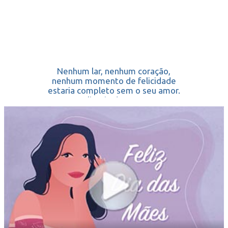
Nenhum lar, nenhum coração,
nenhum momento de felicidade
estaria completo sem o seu amor.
Feliz Dia das Mães