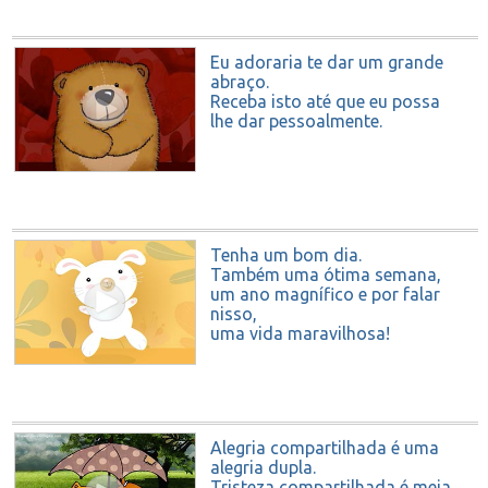
Eu adoraria te dar um grande
abraço.
Receba isto até que eu possa
lhe dar pessoalmente.
Tenha um bom dia.
Também uma ótima semana,
um ano magnífico e por falar
nisso,
uma vida maravilhosa!
Alegria compartilhada é uma
alegria dupla.
Tristeza compartilhada é meia