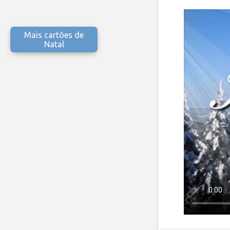
Mais cartões de
Natal