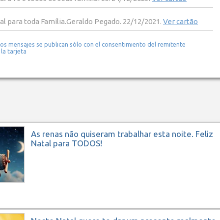
tal para toda Família.Geraldo Pegado. 22/12/2021.
Ver cartão
Los mensajes se publican sólo con el consentimiento del remitente
 la tarjeta
As renas não quiseram trabalhar esta noite. Feliz
Natal para TODOS!