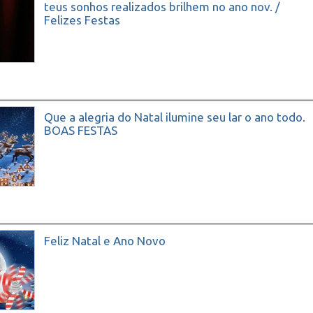
teus sonhos realizados brilhem no ano nov. /
Felizes Festas
Que a alegria do Natal ilumine seu lar o ano todo.
BOAS FESTAS
Feliz Natal e Ano Novo