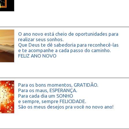
O ano novo está cheio de oportunidades para
realizar seus sonhos.
Que Deus te dê sabedoria para reconhecê-las
e te acompanhe a cada passo do caminho.
FELIZ ANO NOVO
Para os bons momentos, GRATIDÃO.
Para os maus, ESPERANÇA.
Para cada dia um SONHO
e sempre, sempre FELICIDADE.
São os meus desejos pra você no novo ano!