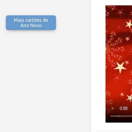
Mais cartões de
Ano Novo