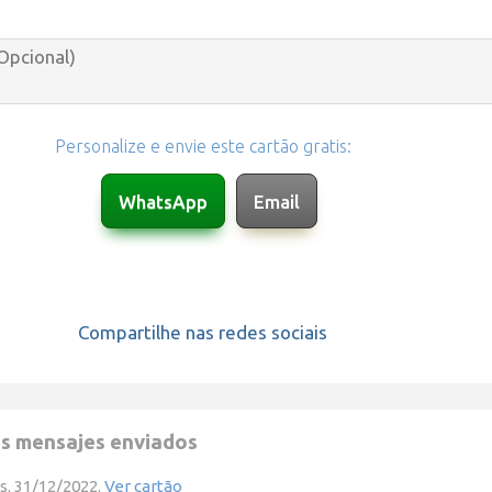
Personalize e envie este cartão gratis:
Compartilhe nas redes sociais
s mensajes enviados
s. 31/12/2022.
Ver cartão