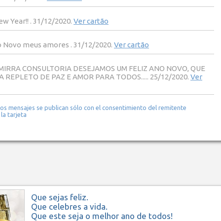
w Year!! . 31/12/2020.
Ver cartão
o Novo meus amores . 31/12/2020.
Ver cartão
MIRRA CONSULTORIA DESEJAMOS UM FELIZ ANO NOVO, QUE
A REPLETO DE PAZ E AMOR PARA TODOS..... 25/12/2020.
Ver
Los mensajes se publican sólo con el consentimiento del remitente
 la tarjeta
Que sejas feliz.
Que celebres a vida.
Que este seja o melhor ano de todos!