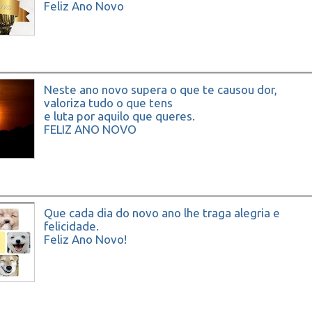
Feliz Ano Novo
Neste ano novo supera o que te causou dor,
valoriza tudo o que tens
e luta por aquilo que queres.
FELIZ ANO NOVO
Que cada dia do novo ano lhe traga alegria e
felicidade.
Feliz Ano Novo!