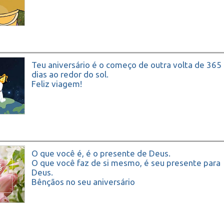
Teu aniversário é o começo de outra volta de 365
dias ao redor do sol.
Feliz viagem!
O que você é, é o presente de Deus.
O que você faz de si mesmo, é seu presente para
Deus.
Bênçãos no seu aniversário