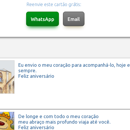
Reenvie este cartão grátis:
Eu envio o meu coração para acompanhá-lo, hoje e
sempre.
Feliz aniversário
De longe e com todo o meu coração
meu abraço mais profundo viaja até você.
Feliz aniversário