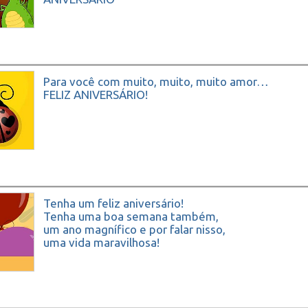
Para você com muito, muito, muito amor…
FELIZ ANIVERSÁRIO!
Tenha um feliz aniversário!
Tenha uma boa semana também,
um ano magnífico e por falar nisso,
uma vida maravilhosa!