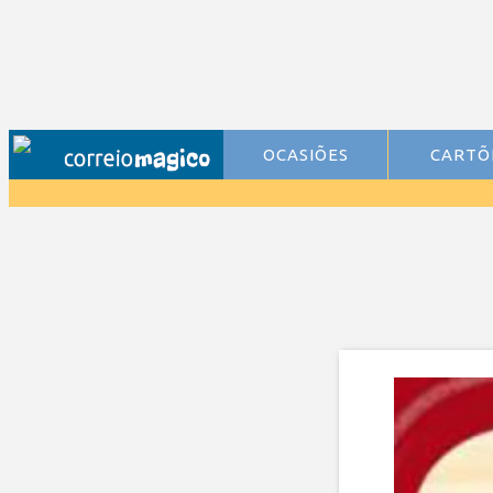
OCASIÕES
CARTÕ