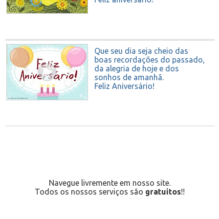
Que seu dia seja cheio das
boas recordações do passado,
da alegria de hoje e dos
sonhos de amanhã.
Feliz Aniversário!
Navegue livremente em nosso site.
Todos os nossos serviços são
gratuitos
!!