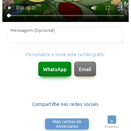
Personalize e envie este cartão gratis:
Compartilhe nas redes sociais
>
Mais cartões de
Aniversários
Próximo