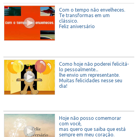
Com o tempo não envelheces.
Te transformas em um
clássico.
Feliz aniversário
Como hoje não poderei felicitá-
lo pessoalmente...
lhe envio um representante.
Muitas felicidades nesse seu
dia!
Hoje não posso comemorar
com você,
mas quero que saiba que está
sempre em meu coração.