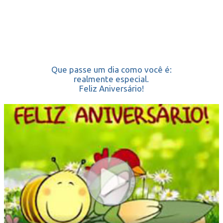
Que passe um dia como você é:
realmente especial.
Feliz Aniversário!