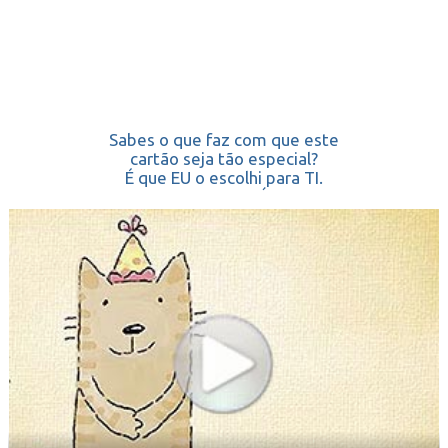
Sabes o que faz com que este
cartão seja tão especial?
É que EU o escolhi para TI.
FELIZ ANIVERSÁRIO!