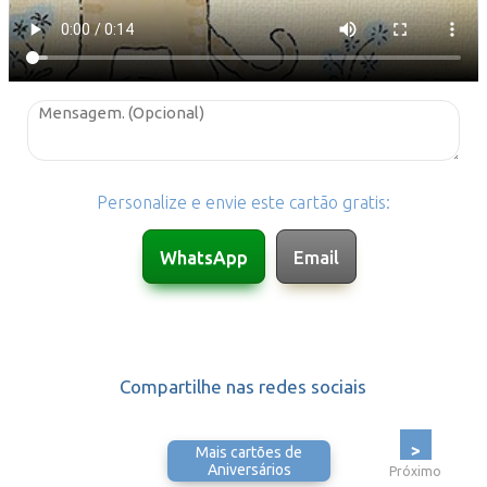
Personalize e envie este cartão gratis:
Compartilhe nas redes sociais
>
Mais cartões de
Aniversários
Próximo