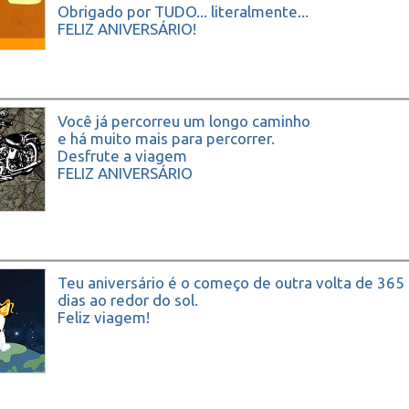
Obrigado por TUDO... literalmente...
FELIZ ANIVERSÁRIO!
Você já percorreu um longo caminho
e há muito mais para percorrer.
Desfrute a viagem
FELIZ ANIVERSÁRIO
Teu aniversário é o começo de outra volta de 365
dias ao redor do sol.
Feliz viagem!