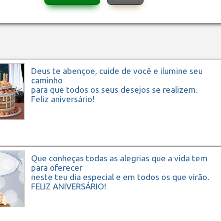
Deus te abençoe, cuide de você e ilumine seu
caminho
para que todos os seus desejos se realizem.
Feliz aniversário!
Que conheças todas as alegrias que a vida tem
para oferecer
neste teu dia especial e em todos os que virão.
FELIZ ANIVERSÁRIO!