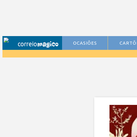
OCASIÕES
CARTÕ