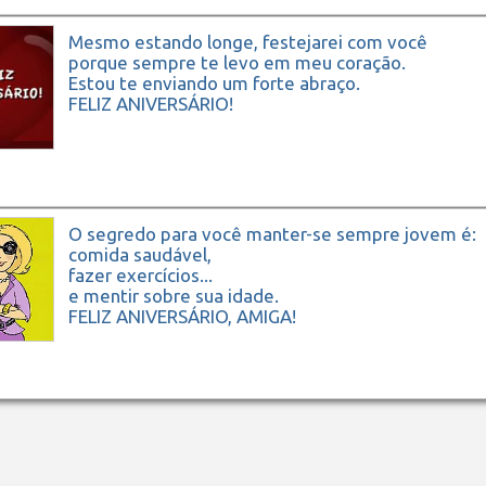
Mesmo estando longe, festejarei com você
porque sempre te levo em meu coração.
Estou te enviando um forte abraço.
FELIZ ANIVERSÁRIO!
O segredo para você manter-se sempre jovem é:
comida saudável,
fazer exercícios...
e mentir sobre sua idade.
FELIZ ANIVERSÁRIO, AMIGA!