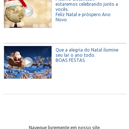
estaremos celebrando junto a
vocês.
Feliz Natal e próspero Ano
Novo
Que a alegria do Natal ilumine
seu lar o ano todo.
BOAS FESTAS
Navegue livremente em nosso site.