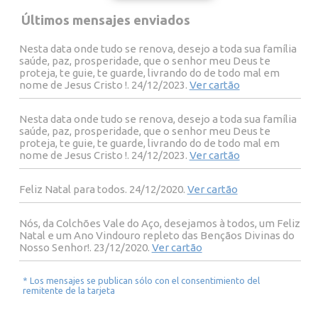
Últimos mensajes enviados
Nesta data onde tudo se renova, desejo a toda sua família
saúde, paz, prosperidade, que o senhor meu Deus te
proteja, te guie, te guarde, livrando do de todo mal em
nome de Jesus Cristo !. 24/12/2023.
Ver cartão
Nesta data onde tudo se renova, desejo a toda sua família
saúde, paz, prosperidade, que o senhor meu Deus te
proteja, te guie, te guarde, livrando do de todo mal em
nome de Jesus Cristo !. 24/12/2023.
Ver cartão
Feliz Natal para todos. 24/12/2020.
Ver cartão
Nós, da Colchões Vale do Aço, desejamos à todos, um Feliz
Natal e um Ano Vindouro repleto das Bençãos Divinas do
Nosso Senhor!. 23/12/2020.
Ver cartão
* Los mensajes se publican sólo con el consentimiento del
remitente de la tarjeta