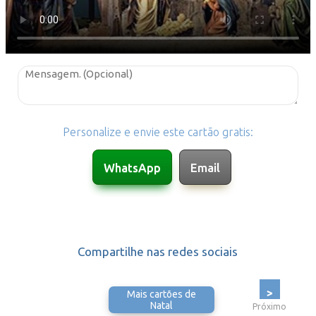
Personalize e envie este cartão gratis:
Compartilhe nas redes sociais
>
Mais cartões de
Natal
Próximo