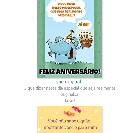
que original...
O que dizer neste dia especial que seja realmente
original...?
Já sei!
FELIZ ANIVERSÁRIO!