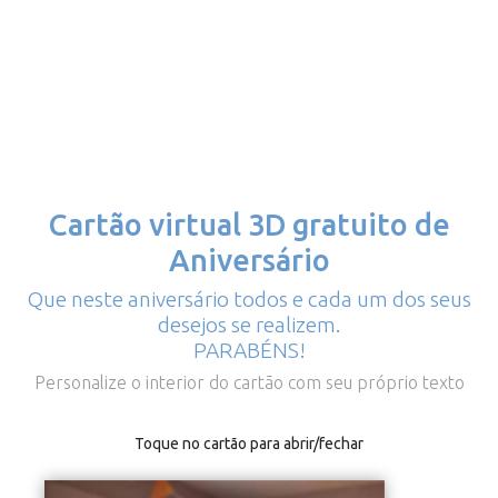
Cartão virtual 3D gratuito de
Aniversário
Que neste aniversário todos e cada um dos seus
desejos se realizem.
PARABÉNS!
Personalize o interior do cartão com seu próprio texto
Toque no cartão para abrir/fechar