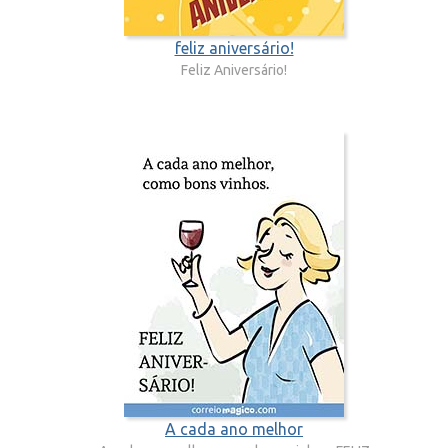
feliz aniversário!
Feliz Aniversário!
A cada ano melhor