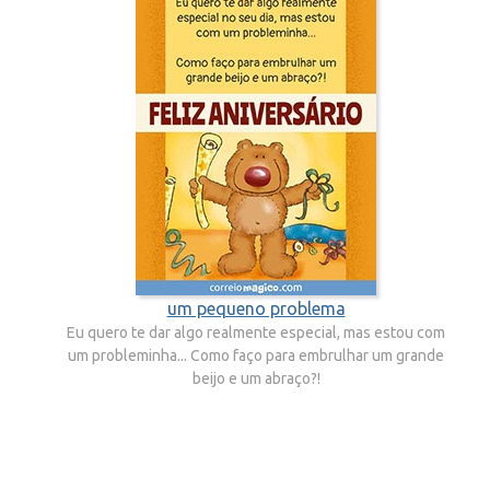
um pequeno problema
Eu quero te dar algo realmente especial, mas estou com
um probleminha... Como faço para embrulhar um grande
beijo e um abraço?!
FELIZ ANIVERSÁRIO