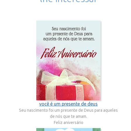
você é um presente de deus
Seu nascimento foi um presente de Deus para aqueles
de nós que te amam.
Feliz aniversário