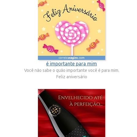
é importante para mim
Você não sabe o quão importante você é para mim.
Feliz aniversário