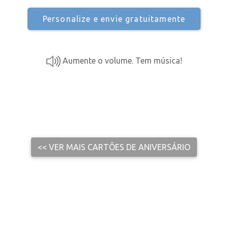
Personalize e envie gratuitamente
Aumente o volume. Tem música!
<< VER MAIS CARTÕES DE ANIVERSÁRIO