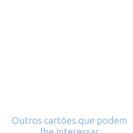
Outros cartões que podem
lhe interessar