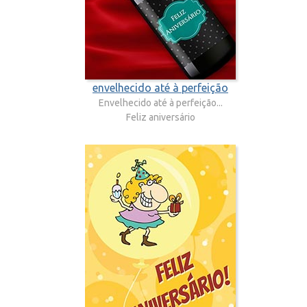
envelhecido até à perfeição
Envelhecido até à perfeição...
Feliz aniversário