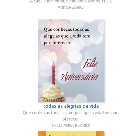
A cada ano melhor, como bons vinhos. FELIZ
ANIVERSÁRIO!
todas as alegrias da vida
Que conheças todas as alegrias que a vida tem para
oferecer.
FELIZ ANIVERSÁRIO!