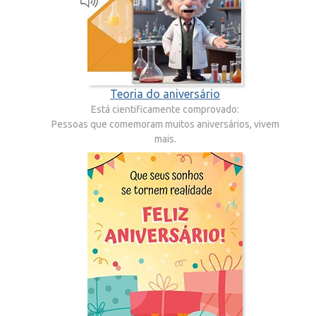
Teoria do aniversário
Está cientificamente comprovado:
Pessoas que comemoram muitos aniversários, vivem
mais.
PARABÉNS!