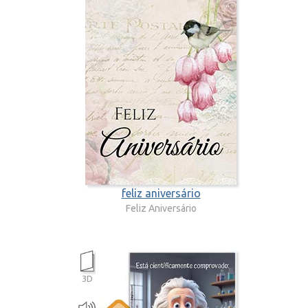
feliz aniversário
Feliz Aniversário
3D