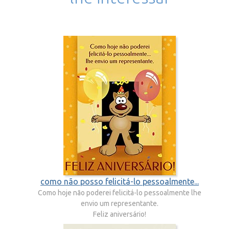
como não posso felicitá-lo pessoalmente...
Como hoje não poderei felicitá-lo pessoalmente lhe
envio um representante.
Feliz aniversário!