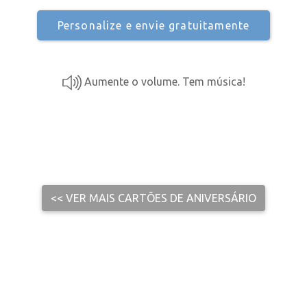
Personalize e envie gratuitamente
Aumente o volume. Tem música!
<< VER MAIS CARTÕES DE ANIVERSÁRIO