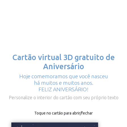
Cartão virtual 3D gratuito de
Aniversário
Hoje comemoramos que você nasceu
há muitos e muitos anos.
FELIZ ANIVERSÁRIO!
Personalize o interior do cartão com seu próprio texto
Toque no cartão para abrir/fechar