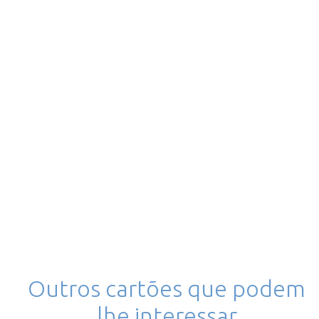
Outros cartões que podem
lhe interessar