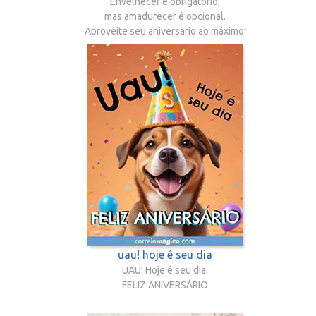
Envelhecer é obrigatório,
mas amadurecer é opcional.
Aproveite seu aniversário ao máximo!
uau! hoje é seu dia
UAU! Hoje é seu dia.
FELIZ ANIVERSÁRIO