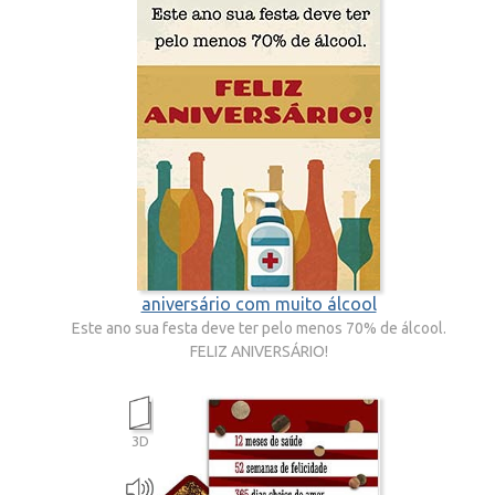
aniversário com muito álcool
Este ano sua festa deve ter pelo menos 70% de álcool.
FELIZ ANIVERSÁRIO!
3D