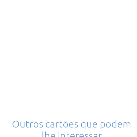
Outros cartões que podem
lhe interessar