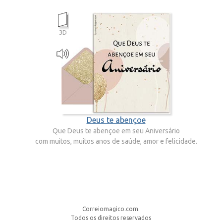
3D
Deus te abençoe
Que Deus te abençoe em seu Aniversário
com muitos, muitos anos de saúde, amor e felicidade.
Correiomagico.com.
Todos os direitos reservados