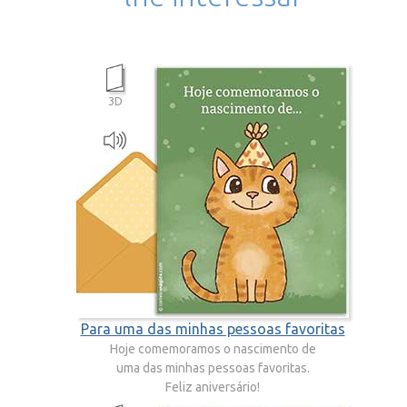
3D
Para uma das minhas pessoas favoritas
Hoje comemoramos o nascimento de
uma das minhas pessoas favoritas.
Feliz aniversário!