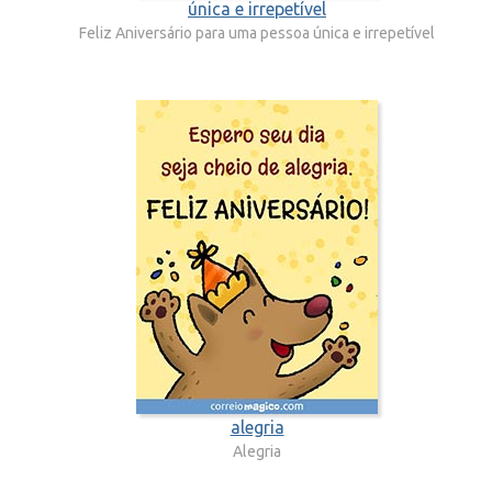
única e irrepetível
Feliz Aniversário para uma pessoa única e irrepetível
alegria
Alegria