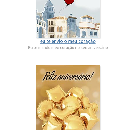
eu te envio o meu coração
Eu te mando meu coração no seu aniversário