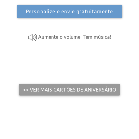
Personalize e envie gratuitamente
Aumente o volume. Tem música!
<< VER MAIS CARTÕES DE ANIVERSÁRIO