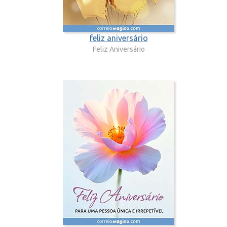
feliz aniversário
Feliz Aniversário