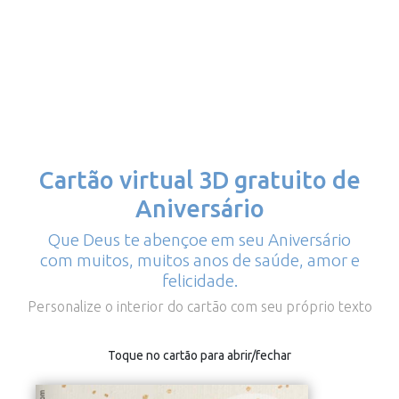
Cartão virtual 3D gratuito de
Aniversário
Que Deus te abençoe em seu Aniversário
com muitos, muitos anos de saúde, amor e
felicidade.
Personalize o interior do cartão com seu próprio texto
Toque no cartão para abrir/fechar