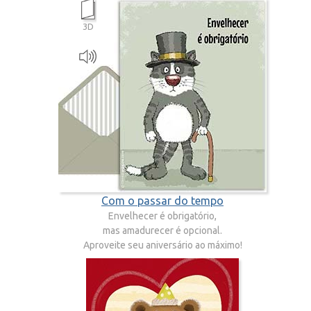
3D
Com o passar do tempo
Envelhecer é obrigatório,
mas amadurecer é opcional.
Aproveite seu aniversário ao máximo!