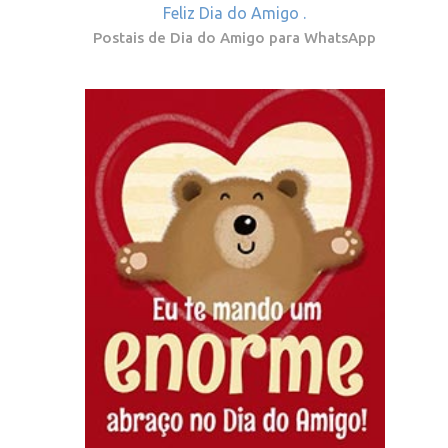
Feliz Dia do Amigo .
Postais de Dia do Amigo para WhatsApp