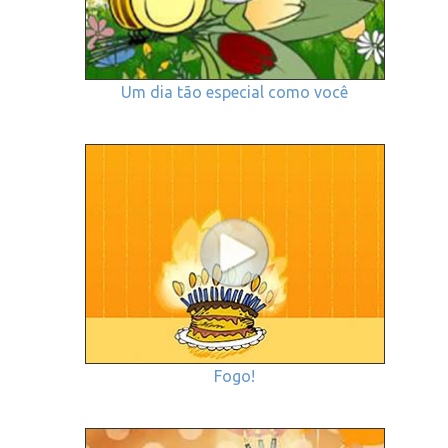
Um dia tão especial como você
Fogo!