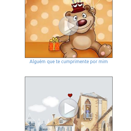
Alguém que te cumprimente por mim