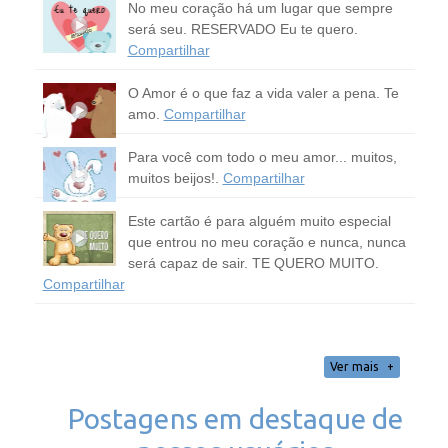
No meu coração há um lugar que sempre
será seu. RESERVADO Eu te quero.
Compartilhar
O Amor é o que faz a vida valer a pena. Te
amo.
Compartilhar
Para você com todo o meu amor... muitos,
muitos beijos!.
Compartilhar
Este cartão é para alguém muito especial
que entrou no meu coração e nunca, nunca
será capaz de sair. TE QUERO MUITO.
Compartilhar
Ver mais
Postagens em destaque de