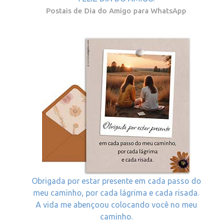
Postais de Dia do Amigo para WhatsApp
Obrigada por estar presente em cada passo do
meu caminho, por cada lágrima e cada risada.
A vida me abençoou colocando você no meu
caminho.