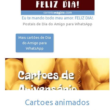
Eu te mando todo meu amor. FELIZ DIA!.
Postais de Dia do Amigo para WhatsApp
Mais cartões de Dia
do Amigo para
WhatsApp
Cartoes de
Aniversário
Cartoes animados