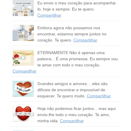
Eu envio o meu coração para acompanhá-
lo, hoje e sempre. Eu te quero.
Compartilhar
Embora agora não possamos nos
encontrar, estamos sempre juntos no
coração. Te quero.
Compartilhar
ETERNAMENTE Não é apenas uma
palavra... É uma promessa. Eu sempre vou
te amar com todo o meu coração.
Compartilhar
Grandes amigos e amores… eles são
difíceis de encontrar e impossível de
esquecer. Te quero muito.
Compartilhar
Hoje não podemos ficar juntos... mas aqui
envio-lhe todo o meu coração. Te amo,
minha vida.
Compartilhar