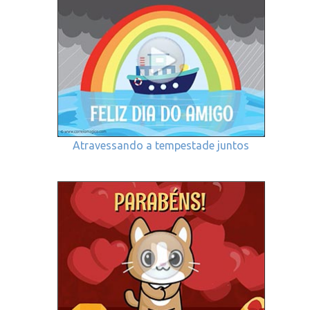
Atravessando a tempestade juntos