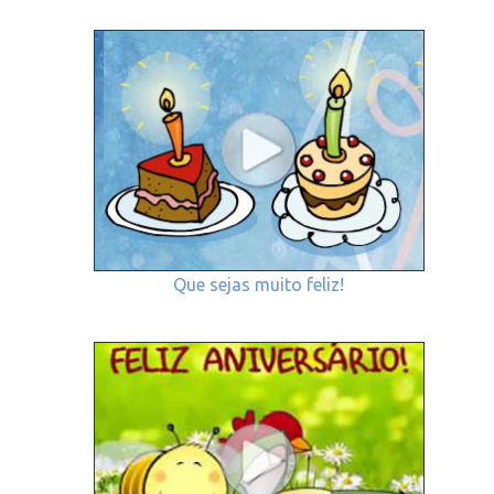
Que sejas muito feliz!