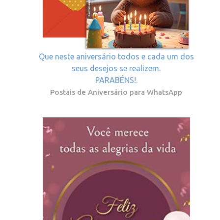
Que neste aniversário todos e cada um dos
seus desejos se realizem.
PARABÉNS!.
Postais de Aniversário para WhatsApp