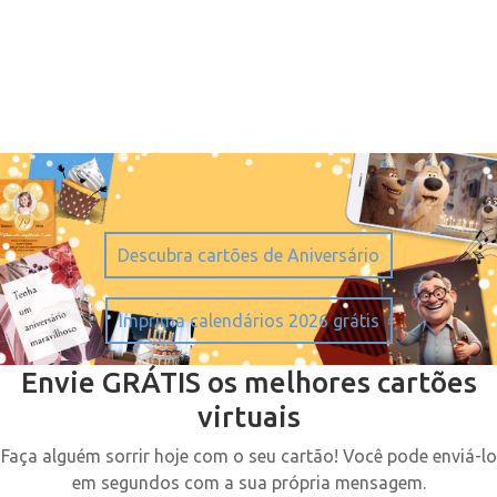
Descubra cartões de Aniversário
Imprima calendários 2026 grátis
Envie GRÁTIS os melhores cartões
virtuais
Faça alguém sorrir hoje com o seu cartão! Você pode enviá-lo
em segundos com a sua própria mensagem.