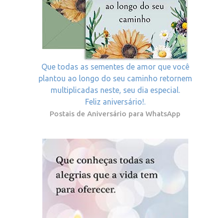
Que todas as sementes de amor que você
plantou ao longo do seu caminho retornem
multiplicadas neste, seu dia especial.
Feliz aniversário!.
Postais de Aniversário para WhatsApp