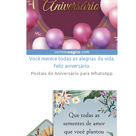
Você merece todas as alegrias da vida.
Feliz aniversário.
Postais de Aniversário para WhatsApp