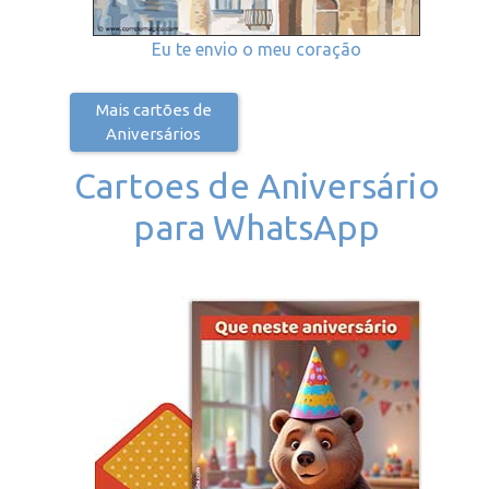
Eu te envio o meu coração
Mais cartões de
Aniversários
Cartoes de Aniversário
para WhatsApp