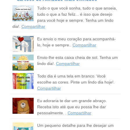
Tudo o que você sonha, tudo o que anseia,
tudo o que a faz feliz... é isso que desejo
para você hoje e sempre. Tenha um lindo
dia!.
Compartilhar
Eu envio o meu coração para acompanhá-
lo, hoje e sempre..
Compartilhar
Envio-lhe esta caixa cheia de sol. Tenha um
lindo dia!.
Compartilhar
Todo dia é uma tela em branco. Você
escolhe as cores. Pinte um lindo dia hoje!.
Compartilhar
Eu adoraria te dar um grande abraço.
Receba isto até que eu possa lhe dar
pessoalmente. .
Compartilhar
Um pequeno detalhe para lhe desejar um