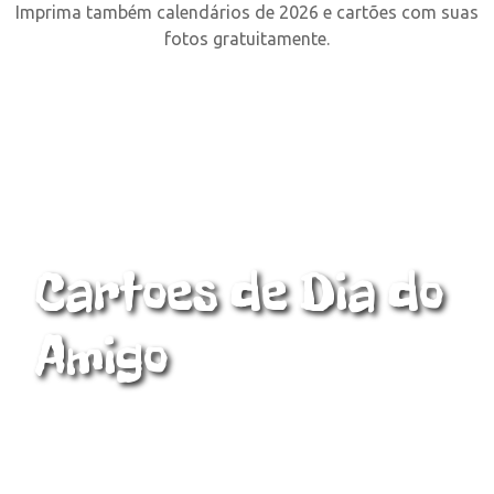
Imprima também calendários de 2026 e cartões com suas
fotos gratuitamente.
Cartoes de Dia do
Amigo