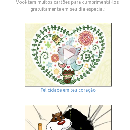
Você tem muitos cartões para cumprimentá-los
gratuitamente em seu dia especial:
Felicidade em teu coração