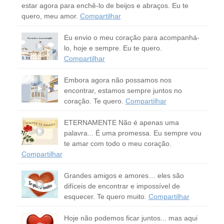
estar agora para enchê-lo de beijos e abraços. Eu te
quero, meu amor.
Compartilhar
Eu envio o meu coração para acompanhá-
lo, hoje e sempre. Eu te quero.
Compartilhar
Embora agora não possamos nos
encontrar, estamos sempre juntos no
coração. Te quero.
Compartilhar
ETERNAMENTE Não é apenas uma
palavra... É uma promessa. Eu sempre vou
te amar com todo o meu coração.
Compartilhar
Grandes amigos e amores… eles são
difíceis de encontrar e impossível de
esquecer. Te quero muito.
Compartilhar
Hoje não podemos ficar juntos... mas aqui