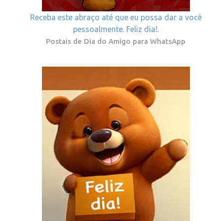
Receba este abraço até que eu possa dar a você
pessoalmente. Feliz dia!.
Postais de Dia do Amigo para WhatsApp