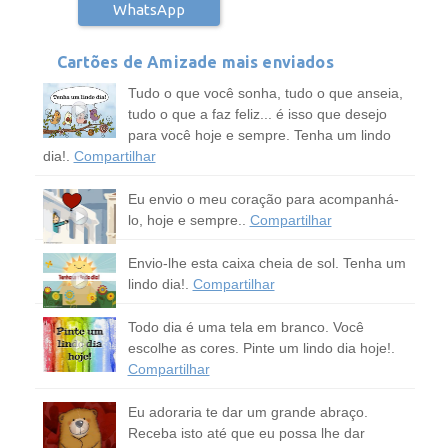
WhatsApp
Cartões de Amizade mais enviados
Tudo o que você sonha, tudo o que anseia,
tudo o que a faz feliz... é isso que desejo
para você hoje e sempre. Tenha um lindo
dia!.
Compartilhar
Eu envio o meu coração para acompanhá-
lo, hoje e sempre..
Compartilhar
Envio-lhe esta caixa cheia de sol. Tenha um
lindo dia!.
Compartilhar
Todo dia é uma tela em branco. Você
escolhe as cores. Pinte um lindo dia hoje!.
Compartilhar
Eu adoraria te dar um grande abraço.
Receba isto até que eu possa lhe dar