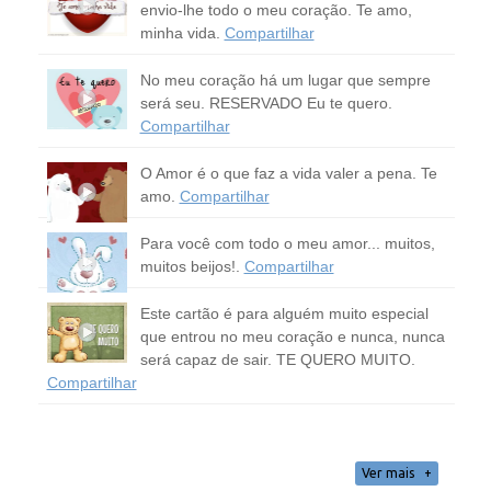
envio-lhe todo o meu coração. Te amo,
minha vida.
Compartilhar
No meu coração há um lugar que sempre
será seu. RESERVADO Eu te quero.
Compartilhar
O Amor é o que faz a vida valer a pena. Te
amo.
Compartilhar
Para você com todo o meu amor... muitos,
muitos beijos!.
Compartilhar
Este cartão é para alguém muito especial
que entrou no meu coração e nunca, nunca
será capaz de sair. TE QUERO MUITO.
Compartilhar
Ver mais