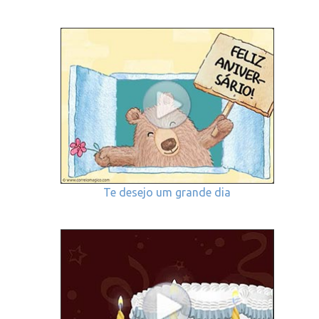
Te desejo um grande dia