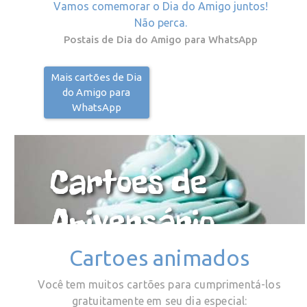
Vamos comemorar o Dia do Amigo juntos!
Não perca.
Postais de Dia do Amigo para WhatsApp
Mais cartões de Dia
do Amigo para
WhatsApp
Cartoes de
Aniversário
Cartoes animados
Você tem muitos cartões para cumprimentá-los
gratuitamente em seu dia especial: