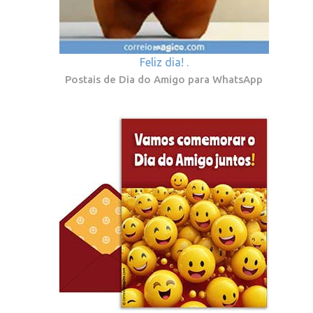
Feliz dia! .
Postais de Dia do Amigo para WhatsApp