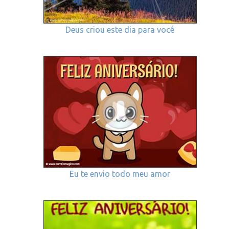
Deus criou este dia para você
Eu te envio todo meu amor