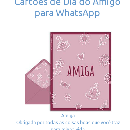
Cartoes de Dia do Amigo
para WhatsApp
Amiga
Obrigada por todas as coisas boas que você traz
para minha vida.