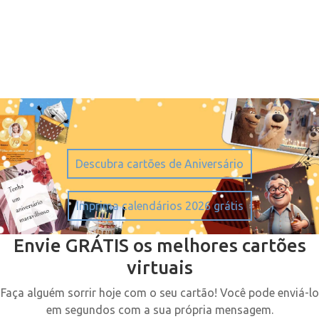
Descubra cartões de Aniversário
Imprima calendários 2026 grátis
Envie GRÁTIS os melhores cartões
virtuais
Faça alguém sorrir hoje com o seu cartão! Você pode enviá-lo
em segundos com a sua própria mensagem.