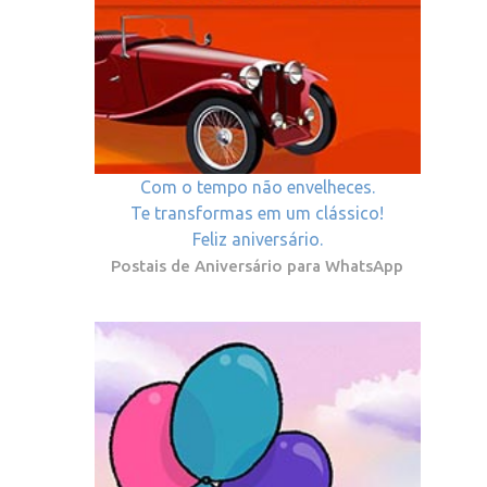
Com o tempo não envelheces.
Te transformas em um clássico!
Feliz aniversário.
Postais de Aniversário para WhatsApp