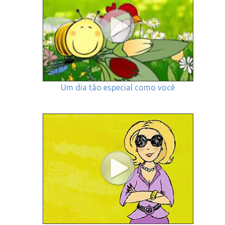
Um dia tão especial como você