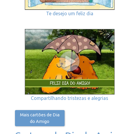
Te desejo um feliz dia
Compartilhando tristezas e alegrias
Mais cartões de Dia
do Amigo