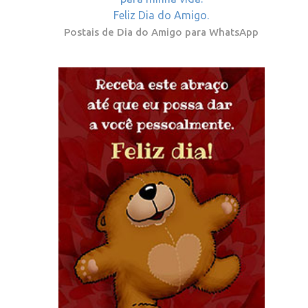
Feliz Dia do Amigo.
Postais de Dia do Amigo para WhatsApp