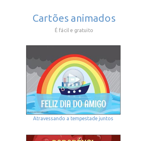
Cartões animados
É fácil e gratuito
Atravessando a tempestade juntos