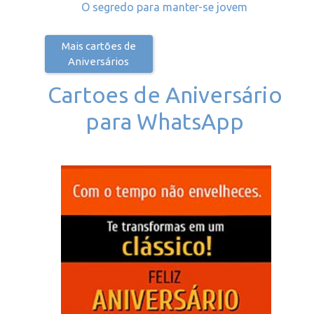
O segredo para manter-se jovem
Mais cartões de
Aniversários
Cartoes de Aniversário
para WhatsApp