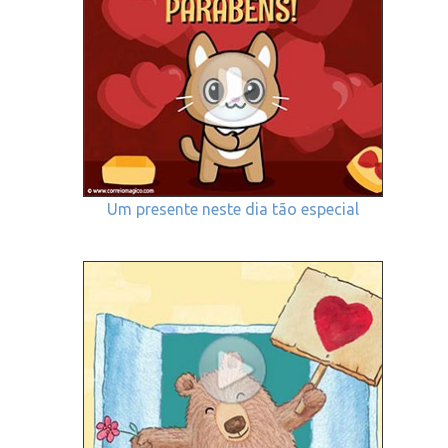
Um presente neste dia tão especial