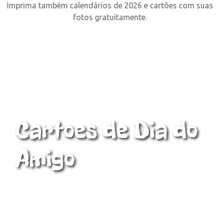
Imprima também calendários de 2026 e cartões com suas
fotos gratuitamente.
Cartoes de Dia do
Amigo