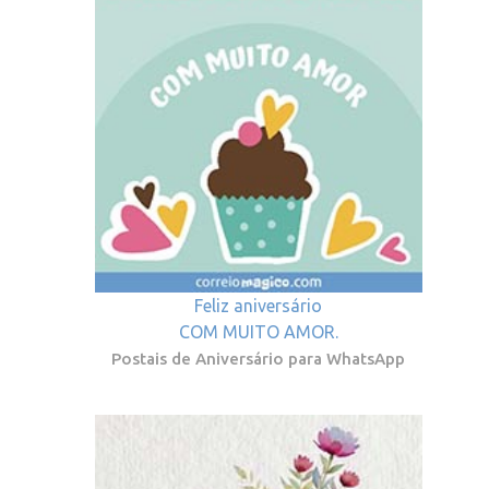
Feliz aniversário
COM MUITO AMOR.
Postais de Aniversário para WhatsApp