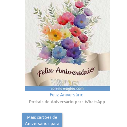
Feliz Aniversário.
Postais de Aniversário para WhatsApp
Mais cartões de
Aniversários para