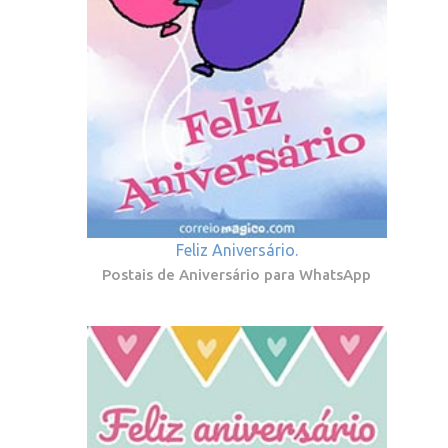
Feliz Aniversário.
Postais de Aniversário para WhatsApp