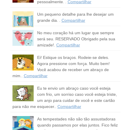
pessoalmente. .
Compartilhar
Um pequeno detalhe para lhe desejar um
grande dia. .
Compartilhar
No meu coração há um lugar que sempre
será seu. RESERVADO Obrigado pela sua
amizade!.
Compartilhar
Ei! Estique os braços. Rodeie-se deles.
Agora pressione com força. Muito bem!
Você acabou de receber um abraço de
mim..
Compartilhar
Eu te envio um abraço caso você esteja
com frio, um sorriso caso você esteja triste,
um anjo para cuidar de você e este cartão
para não me esquecer..
Compartilhar
As tempestades não são tão assustadoras
quando passamos por elas juntos. Fico feliz