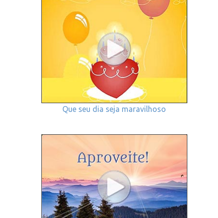
Que seu dia seja maravilhoso