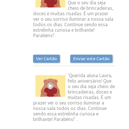
Que o seu dia seja
cheio de brincadeiras,
doces e muitas risadas. É um prazer
ver o seu sorriso iluminar a nossa sala
todos os dias. Continue sendo essa
estrelinha curiosa e brilhante!
Parabéns!'.
Ver Cartão
Enviar este Cartão
'Querida aluna Laura,
feliz aniversário! Que
o seu dia seja cheio de
brincadeiras, doces e
muitas risadas. É um
prazer ver o seu sorriso iluminar a
nossa sala todos os dias. Continue
sendo essa estrelinha curiosa e
brilhante! Parabéns!' .