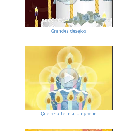
Grandes desejos
Que a sorte te acompanhe