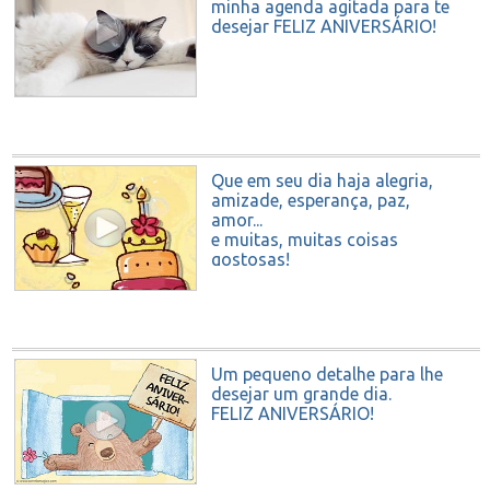
minha agenda agitada para te
desejar FELIZ ANIVERSÁRIO!
Que em seu dia haja alegria,
amizade, esperança, paz,
amor...
e muitas, muitas coisas
gostosas!
Feliz Aniversário!
Um pequeno detalhe para lhe
desejar um grande dia.
FELIZ ANIVERSÁRIO!