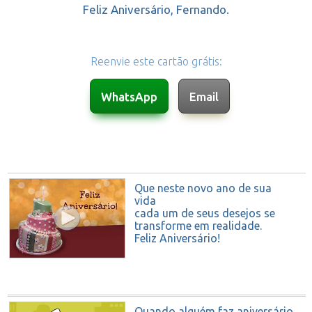
Feliz Aniversário, Fernando.
Reenvie este cartão grátis:
Que neste novo ano de sua
vida
cada um de seus desejos se
transforme em realidade.
Feliz Aniversário!
Quando alguém faz aniversário