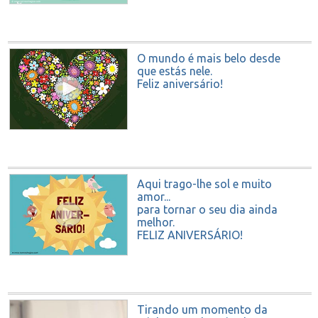
O mundo é mais belo desde
que estás nele.
Feliz aniversário!
Aqui trago-lhe sol e muito
amor...
para tornar o seu dia ainda
melhor.
FELIZ ANIVERSÁRIO!
Tirando um momento da