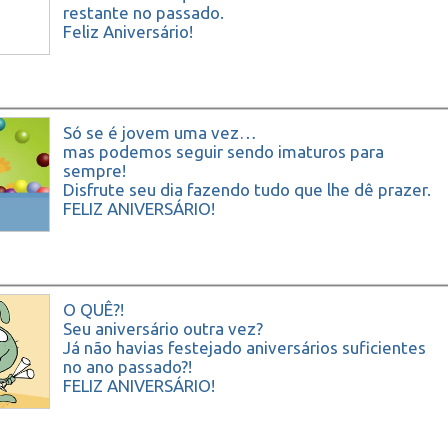
restante no passado.
Feliz Aniversário!
Só se é jovem uma vez…
mas podemos seguir sendo imaturos para
sempre!
Disfrute seu dia fazendo tudo que lhe dê prazer.
FELIZ ANIVERSÁRIO!
O QUÊ?!
Seu aniversário outra vez?
Já não havias festejado aniversários suficientes
no ano passado?!
FELIZ ANIVERSÁRIO!