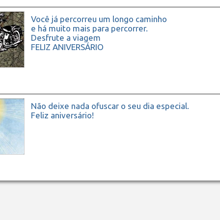
Você já percorreu um longo caminho
e há muito mais para percorrer.
Desfrute a viagem
FELIZ ANIVERSÁRIO
Não deixe nada ofuscar o seu dia especial.
Feliz aniversário!