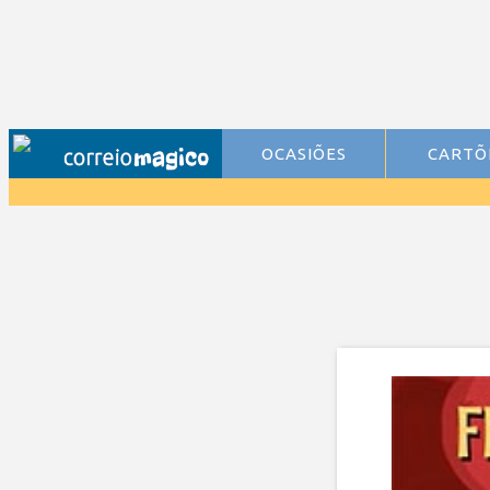
OCASIÕES
CARTÕ