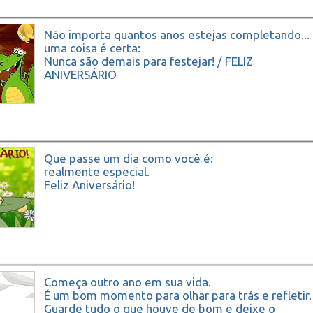
Não importa quantos anos estejas completando...
uma coisa é certa:
Nunca são demais para festejar! / FELIZ
ANIVERSÁRIO
Que passe um dia como você é:
realmente especial.
Feliz Aniversário!
Começa outro ano em sua vida.
É um bom momento para olhar para trás e refletir.
Guarde tudo o que houve de bom e deixe o