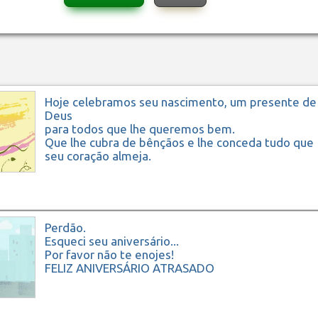
Hoje celebramos seu nascimento, um presente de
Deus
para todos que lhe queremos bem.
Que lhe cubra de bênçãos e lhe conceda tudo que
seu coração almeja.
Feliz Aniversário!
Perdão.
Esqueci seu aniversário...
Por favor não te enojes!
FELIZ ANIVERSÁRIO ATRASADO