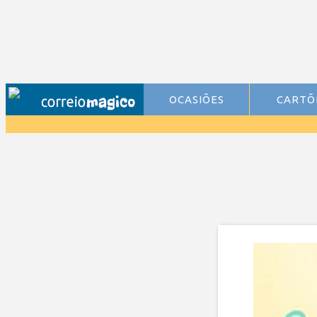
OCASIÕES
CARTÕ