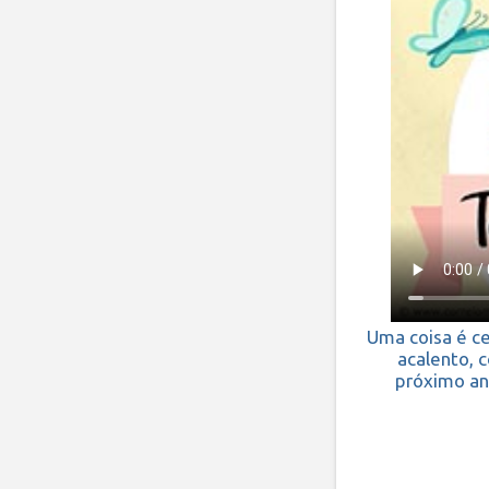
Uma coisa é ce
acalento, 
próximo an