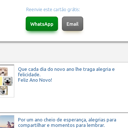
Reenvie este cartão grátis:
Que cada dia do novo ano lhe traga alegria e
felicidade.
Feliz Ano Novo!
Por um ano cheio de esperança, alegrias para
compartilhar e momentos para lembrar.