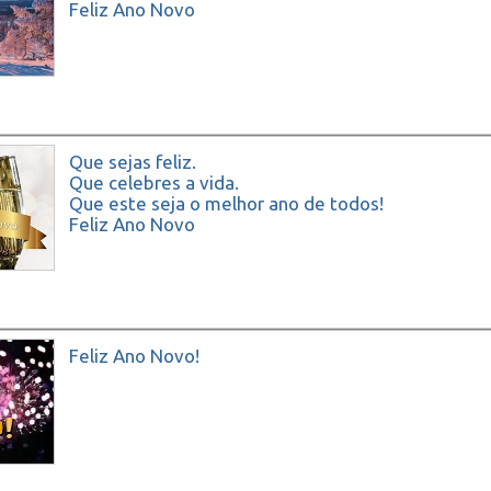
Feliz Ano Novo
Que sejas feliz.
Que celebres a vida.
Que este seja o melhor ano de todos!
Feliz Ano Novo
Feliz Ano Novo!