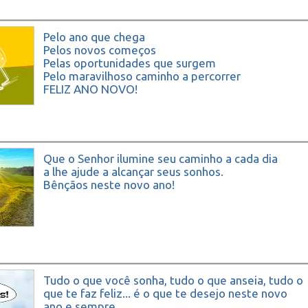
Pelo ano que chega
Pelos novos começos
Pelas oportunidades que surgem
Pelo maravilhoso caminho a percorrer
FELIZ ANO NOVO!
Que o Senhor ilumine seu caminho a cada dia
a lhe ajude a alcançar seus sonhos.
Bênçãos neste novo ano!
Tudo o que você sonha, tudo o que anseia, tudo o
que te faz feliz... é o que te desejo neste novo
ano e sempre.