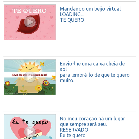
Mandando um beijo virtual
LOADING...
TE QUERO
Envio-lhe uma caixa cheia de
sol
para lembrá-lo de que te quero
muito.
No meu coração há um lugar
que sempre será seu.
RESERVADO
Eu te quero