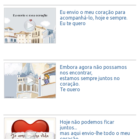
Eu envio o meu coração para
acompanhá-lo, hoje e sempre.
Eu te quero
Embora agora não possamos
nos encontrar,
estamos sempre juntos no
coração.
Te quero
Hoje não podemos ficar
juntos...
mas aqui envio-lhe todo o meu
coração.