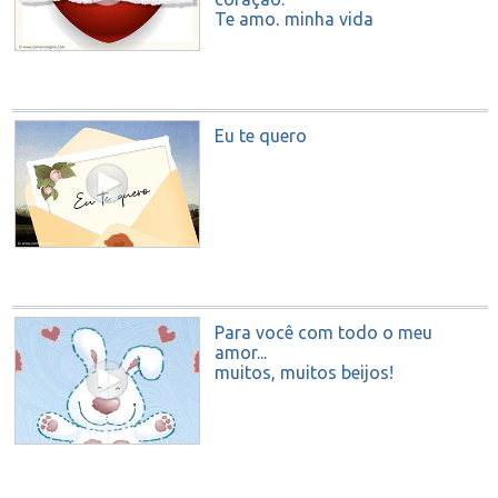
Te amo, minha vida
Eu te quero
Para você com todo o meu
amor...
muitos, muitos beijos!