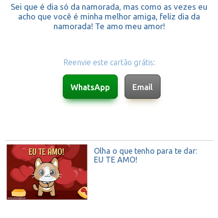
Sei que é dia só da namorada, mas como as vezes eu
acho que você é minha melhor amiga, feliz dia da
namorada! Te amo meu amor!
Reenvie este cartão grátis:
Olha o que tenho para te dar:
EU TE AMO!